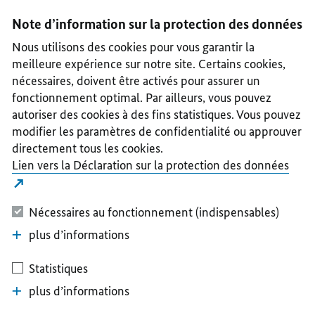
I
II
III
IV
V
Note d’information sur la protection des données
Nous utilisons des cookies pour vous garantir la
meilleure expérience sur notre site. Certains cookies,
nécessaires, doivent être activés pour assurer un
fonctionnement optimal. Par ailleurs, vous pouvez
autoriser des cookies à des fins statistiques. Vous pouvez
modifier les paramètres de confidentialité ou approuver
directement tous les cookies.
Lien vers la Déclaration sur la protection des données
Nécessaires au fonctionnement (indispensables)
plus d’informations
Statistiques
plus d’informations