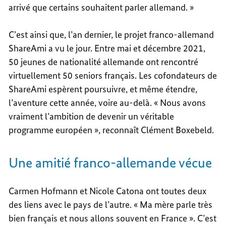
arrivé que certains souhaitent parler allemand. »
C’est ainsi que, l’an dernier, le projet franco-allemand
ShareAmi a vu le jour. Entre mai et décembre 2021,
50 jeunes de nationalité allemande ont rencontré
virtuellement 50 seniors français. Les cofondateurs de
ShareAmi espèrent poursuivre, et même étendre,
l’aventure cette année, voire au-delà. « Nous avons
vraiment l’ambition de devenir un véritable
programme européen », reconnaît Clément Boxebeld.
Une amitié franco-allemande vécue
Carmen Hofmann et Nicole Catona ont toutes deux
des liens avec le pays de l’autre. « Ma mère parle très
bien français et nous allons souvent en France ». C’est