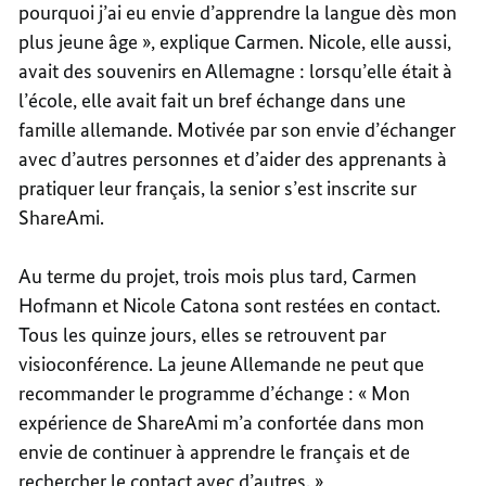
pourquoi j’ai eu envie d’apprendre la langue dès mon
plus jeune âge », explique Carmen. Nicole, elle aussi,
avait des souvenirs en Allemagne : lorsqu’elle était à
l’école, elle avait fait un bref échange dans une
famille allemande. Motivée par son envie d’échanger
avec d’autres personnes et d’aider des apprenants à
pratiquer leur français, la senior s’est inscrite sur
ShareAmi.
Au terme du projet, trois mois plus tard, Carmen
Hofmann et Nicole Catona sont restées en contact.
Tous les quinze jours, elles se retrouvent par
visioconférence. La jeune Allemande ne peut que
recommander le programme d’échange : « Mon
expérience de ShareAmi m’a confortée dans mon
envie de continuer à apprendre le français et de
rechercher le contact avec d’autres. »