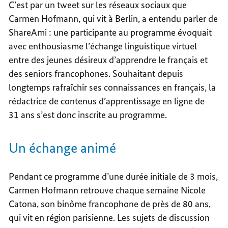
C’est par un tweet sur les réseaux sociaux que
Carmen Hofmann, qui vit à Berlin, a entendu parler de
ShareAmi : une participante au programme évoquait
avec enthousiasme l’échange linguistique virtuel
entre des jeunes désireux d’apprendre le français et
des seniors francophones. Souhaitant depuis
longtemps rafraîchir ses connaissances en français, la
rédactrice de contenus d’apprentissage en ligne de
31 ans s’est donc inscrite au programme.
Un échange animé
Pendant ce programme d’une durée initiale de 3 mois,
Carmen Hofmann retrouve chaque semaine Nicole
Catona, son binôme francophone de près de 80 ans,
qui vit en région parisienne. Les sujets de discussion