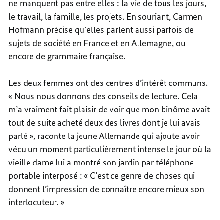
ne manquent pas entre elles : la vie de tous les jours,
le travail, la famille, les projets. En souriant, Carmen
Hofmann précise qu’elles parlent aussi parfois de
sujets de société en France et en Allemagne, ou
encore de grammaire française.
Les deux femmes ont des centres d’intérêt communs.
« Nous nous donnons des conseils de lecture. Cela
m’a vraiment fait plaisir de voir que mon binôme avait
tout de suite acheté deux des livres dont je lui avais
parlé », raconte la jeune Allemande qui ajoute avoir
vécu un moment particulièrement intense le jour où la
vieille dame lui a montré son jardin par téléphone
portable interposé : « C’est ce genre de choses qui
donnent l’impression de connaître encore mieux son
interlocuteur. »