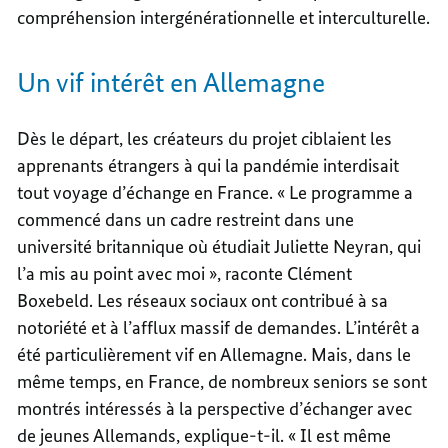
compréhension intergénérationnelle et interculturelle.
Un vif intérêt en Allemagne
Dès le départ, les créateurs du projet ciblaient les
apprenants étrangers à qui la pandémie interdisait
tout voyage d’échange en France. « Le programme a
commencé dans un cadre restreint dans une
université britannique où étudiait Juliette Neyran, qui
l’a mis au point avec moi », raconte Clément
Boxebeld. Les réseaux sociaux ont contribué à sa
notoriété et à l’afflux massif de demandes. L’intérêt a
été particulièrement vif en Allemagne. Mais, dans le
même temps, en France, de nombreux seniors se sont
montrés intéressés à la perspective d’échanger avec
de jeunes Allemands, explique-t-il. « Il est même