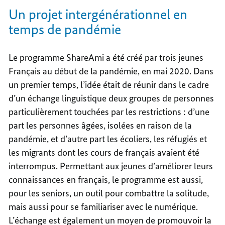
Un projet intergénérationnel en
temps de pandémie
Le programme ShareAmi a été créé par trois jeunes
Français au début de la pandémie, en mai 2020. Dans
un premier temps, l’idée était de réunir dans le cadre
d’un échange linguistique deux groupes de personnes
particulièrement touchées par les restrictions : d’une
part les personnes âgées, isolées en raison de la
pandémie, et d’autre part les écoliers, les réfugiés et
les migrants dont les cours de français avaient été
interrompus. Permettant aux jeunes d’améliorer leurs
connaissances en français, le programme est aussi,
pour les seniors, un outil pour combattre la solitude,
mais aussi pour se familiariser avec le numérique.
L’échange est également un moyen de promouvoir la