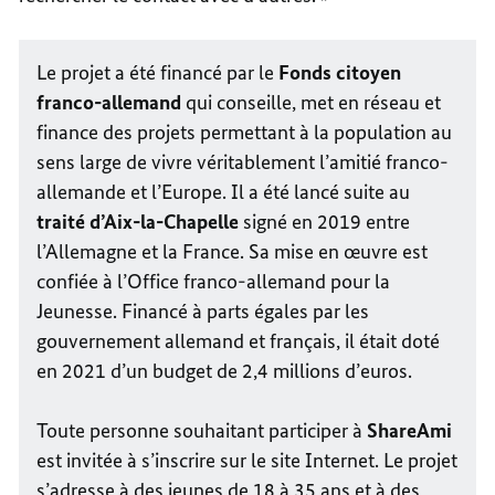
Le projet a été financé par le
Fonds citoyen
franco-allemand
qui conseille, met en réseau et
finance des projets permettant à la population au
sens large de vivre véritablement l’amitié franco-
allemande et l’Europe. Il a été lancé suite au
traité d’Aix-la-Chapelle
signé en 2019 entre
l’Allemagne et la France. Sa mise en œuvre est
confiée à l’Office franco-allemand pour la
Jeunesse. Financé à parts égales par les
gouvernement allemand et français, il était doté
en 2021 d’un budget de 2,4 millions d’euros.
Toute personne souhaitant participer à
ShareAmi
est invitée à s’inscrire sur le site Internet. Le projet
s’adresse à des jeunes de 18 à 35 ans et à des