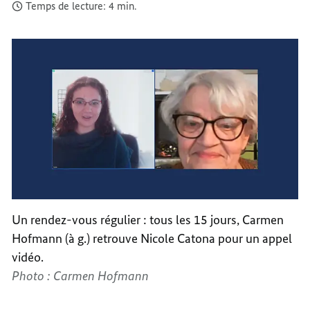
Temps de lecture: 4 min.
Un rendez-vous régulier : tous les 15 jours, Carmen
Hofmann (à g.) retrouve Nicole Catona pour un appel
vidéo.
Photo : Carmen Hofmann