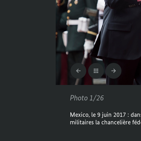
Photo 1/26
Mexico, le 9 juin 2017 : dan
militaires la chancelière fé