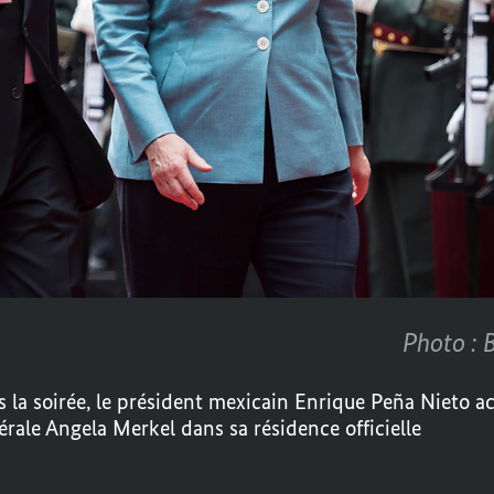
Photo : 
s la soirée, le président mexicain Enrique Peña Nieto a
dérale Angela Merkel dans sa résidence officielle