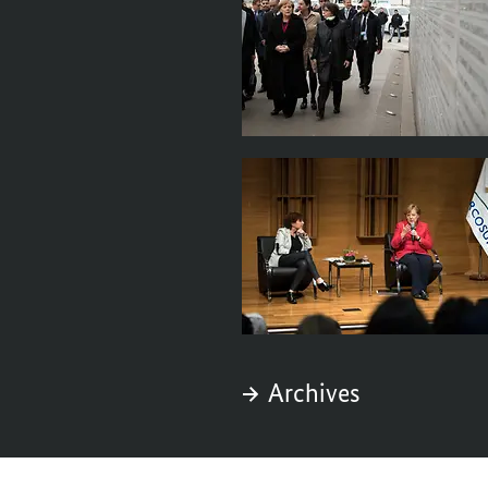
Archives