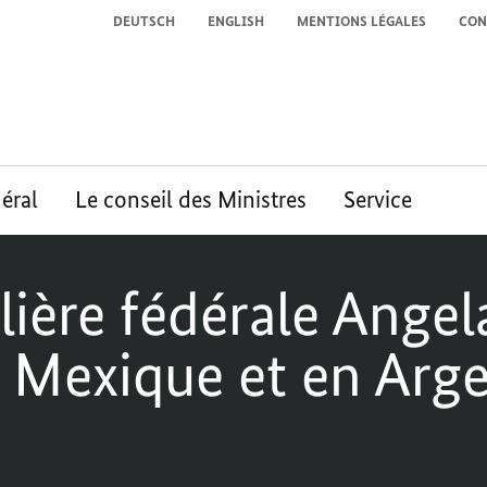
DEUTSCH
ENGLISH
MENTIONS LÉGALES
CON
éral
Le conseil des Ministres
Service
lière fédérale Angel
 Mexique et en Arg