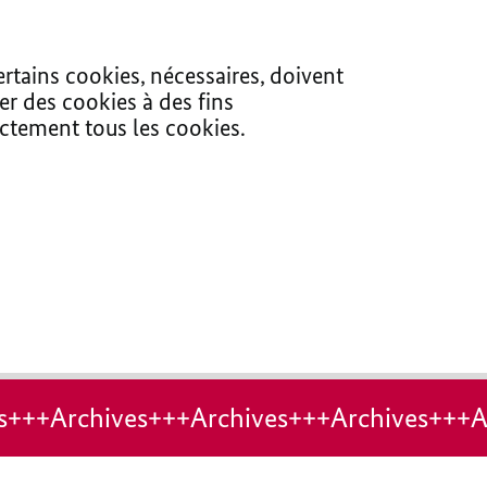
ertains cookies, nécessaires, doivent
er des cookies à des fins
ectement tous les cookies.
s+++Archives+++Archives+++Archives+++A