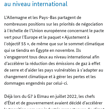
au niveau international
L’Allemagne et les Pays-Bas partagent de
nombreuses positions sur les priorités de négociation
à l’échelle de l’Union européenne concernant le pacte
vert pour l’Europe et le paquet « Ajustement à
l’objectif 55 », de même que sur le sommet climatique
qui se tiendra en Égypte en novembre. Ils
s’engageront tous deux au niveau international afin
d’accélérer la réduction des émissions de gaz à effet
de serre et d’aider les pays vulnérables à s’adapter au
changement climatique et à gérer les pertes et les
dommages engendrés par celui-ci.
Déjà lors du G7 à Elmau en juillet 2022, les chefs
d’État et de gouvernement avaient décidé d’accélérer