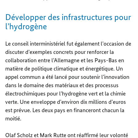
Développer des infrastructures pour
l’hydrogène
Le conseil interministériel fut également l’occasion de
discuter d’exemples concrets pour renforcer la
collaboration entre l’Allemagne et les Pays-Bas en
matière de politique climatique et énergétique. Un
appel commun a été lancé pour soutenir l’innovation
dans le domaine des matériaux et des processus
électrochimiques pour l’hydrogène vert et la chimie
verte. Une enveloppe d’environ dix millions d’euros
est prévue. Les deux pays en financeront chacun la
moitié.
Olaf Scholz et Mark Rutte ont réaffirmé leur volonté