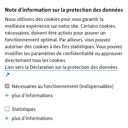
I
II
III
IV
V
Note d’information sur la protection des données
Nous utilisons des cookies pour vous garantir la
meilleure expérience sur notre site. Certains cookies,
nécessaires, doivent être activés pour assurer un
fonctionnement optimal. Par ailleurs, vous pouvez
autoriser des cookies à des fins statistiques. Vous pouvez
modifier les paramètres de confidentialité ou approuver
directement tous les cookies.
Lien vers la Déclaration sur la protection des données
Nécessaires au fonctionnement (indispensables)
plus d’informations
Statistiques
plus d’informations