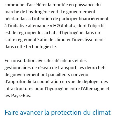
commune d’accélérer la montée en puissance du
marché de l’hydrogène vert. Le gouvernement
néerlandais a l’intention de participer financièrement
à l’initiative allemande « H2Global », dont l’objectif
est de regrouper les achats d’hydrogène dans un
cadre réglementé afin de stimuler l’investissement
dans cette technologie clé.
En consultation avec des décideurs et des
gestionnaires de réseau de transport, les deux chefs
de gouvernement ont par ailleurs convenu
d’approfondir la coopération en vue de déployer des
infrastructures pour l’hydrogène entre l’Allemagne et
les Pays-Bas.
Faire avancer la protection du climat