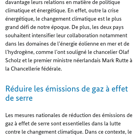
davantage leurs relations en matière de politique
climatique et énergétique. En effet, outre la crise
énergétique, le changement climatique est le plus
grand défi de notre époque. De plus, les deux pays
souhaitent intensifier leur collaboration notamment
dans les domaines de l’énergie éolienne en mer et de
l’hydrogène, comme l’ont souligné le chancelier Olaf
Scholz et le premier ministre néerlandais Mark Rutte à
la Chancellerie fédérale.
Réduire les émissions de gaz à effet
de serre
Les mesures nationales de réduction des émissions de
gaz à effet de serre sont essentielles dans la lutte
contre le changement climatique. Dans ce contexte, le