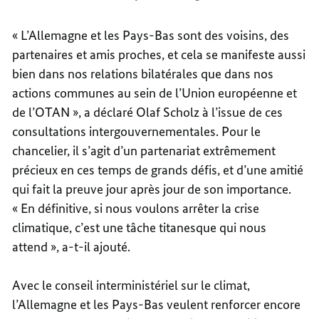
« L’Allemagne et les Pays-Bas sont des voisins, des
partenaires et amis proches, et cela se manifeste aussi
bien dans nos relations bilatérales que dans nos
actions communes au sein de l’Union européenne et
de l’OTAN », a déclaré Olaf Scholz à l’issue de ces
consultations intergouvernementales. Pour le
chancelier, il s’agit d’un partenariat extrêmement
précieux en ces temps de grands défis, et d’une amitié
qui fait la preuve jour après jour de son importance.
« En définitive, si nous voulons arrêter la crise
climatique, c’est une tâche titanesque qui nous
attend », a-t-il ajouté.
Avec le conseil interministériel sur le climat,
l’Allemagne et les Pays-Bas veulent renforcer encore