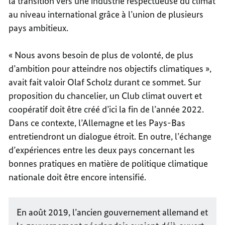
la transition vers une industrie respectueuse du climat
au niveau international grâce à l’union de plusieurs
pays ambitieux.
« Nous avons besoin de plus de volonté, de plus
d’ambition pour atteindre nos objectifs climatiques »,
avait fait valoir Olaf Scholz durant ce sommet. Sur
proposition du chancelier, un Club climat ouvert et
coopératif doit être créé d’ici la fin de l’année 2022.
Dans ce contexte, l’Allemagne et les Pays-Bas
entretiendront un dialogue étroit. En outre, l’échange
d’expériences entre les deux pays concernant les
bonnes pratiques en matière de politique climatique
nationale doit être encore intensifié.
En août 2019, l’ancien gouvernement allemand et