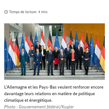
Temps de lecture: 4 min.
L’Allemagne et les Pays-Bas veulent renforcer encore
davantage leurs relations en matière de politique
climatique et énergétique.
Photo : Gouvernement fédéral/Kugler