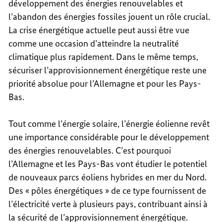
développement des énergies renouvelables et
l’abandon des énergies fossiles jouent un rôle crucial.
La crise énergétique actuelle peut aussi être vue
comme une occasion d’atteindre la neutralité
climatique plus rapidement. Dans le même temps,
sécuriser l’approvisionnement énergétique reste une
priorité absolue pour l’Allemagne et pour les Pays-
Bas.
Tout comme l’énergie solaire, l’énergie éolienne revêt
une importance considérable pour le développement
des énergies renouvelables. C’est pourquoi
l’Allemagne et les Pays-Bas vont étudier le potentiel
de nouveaux parcs éoliens hybrides en mer du Nord.
Des « pôles énergétiques » de ce type fournissent de
l’électricité verte à plusieurs pays, contribuant ainsi à
la sécurité de l’approvisionnement énergétique.