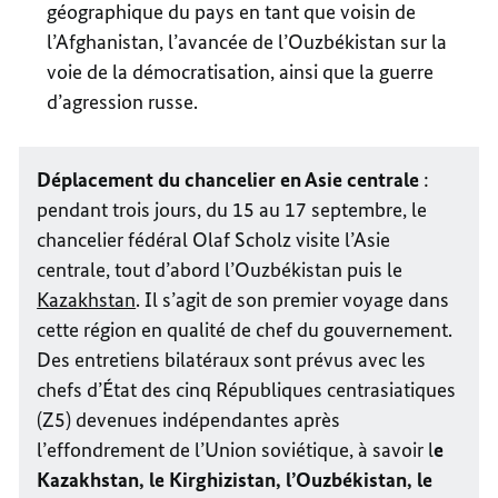
géographique du pays en tant que voisin de
l’Afghanistan, l’avancée de l’Ouzbékistan sur la
voie de la démocratisation, ainsi que la guerre
d’agression russe.
Déplacement du chancelier en Asie centrale
:
pendant trois jours, du 15 au 17 septembre, le
chancelier fédéral Olaf Scholz visite l’Asie
centrale, tout d’abord l’Ouzbékistan puis le
Kazakhstan
. Il s’agit de son premier voyage dans
cette région en qualité de chef du gouvernement.
Des entretiens bilatéraux sont prévus avec les
chefs d’État des cinq Républiques centrasiatiques
(Z5) devenues indépendantes après
l’effondrement de l’Union soviétique, à savoir l
e
Kazakhstan, le Kirghizistan, l’Ouzbékistan, le