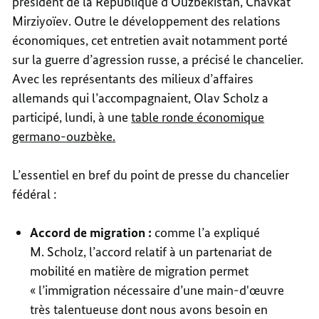
président de la République d’Ouzbékistan, Chavkat
Mirziyoïev. Outre le développement des relations
économiques, cet entretien avait notamment porté
sur la guerre d’agression russe, a précisé le chancelier.
Avec les représentants des milieux d’affaires
allemands qui l’accompagnaient, Olav Scholz a
participé, lundi, à une
table ronde économique
germano-ouzbèke.
L’essentiel en bref du point de presse du chancelier
fédéral :
Accord de migration :
comme l’a expliqué
M. Scholz, l’accord relatif à un partenariat de
mobilité en matière de migration permet
« l’immigration nécessaire d’une main-d'œuvre
très talentueuse dont nous avons besoin en