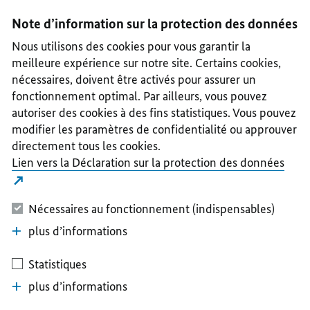
I
II
III
IV
V
Note d’information sur la protection des données
Nous utilisons des cookies pour vous garantir la
meilleure expérience sur notre site. Certains cookies,
nécessaires, doivent être activés pour assurer un
fonctionnement optimal. Par ailleurs, vous pouvez
autoriser des cookies à des fins statistiques. Vous pouvez
modifier les paramètres de confidentialité ou approuver
directement tous les cookies.
Lien vers la Déclaration sur la protection des données
Nécessaires au fonctionnement (indispensables)
plus d’informations
Statistiques
plus d’informations