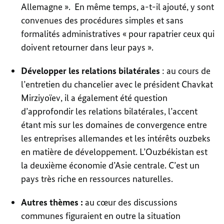
Allemagne ». En même temps, a-t-il ajouté, y sont
convenues des procédures simples et sans
formalités administratives « pour rapatrier ceux qui
doivent retourner dans leur pays ».
Développer les relations bilatérales
: au cours de
l’entretien du chancelier avec le président Chavkat
Mirziyoïev, il a également été question
d’approfondir les relations bilatérales, l’accent
étant mis sur les domaines de convergence entre
les entreprises allemandes et les intérêts ouzbeks
en matière de développement. L’Ouzbékistan est
la deuxième économie d’Asie centrale. C’est un
pays très riche en ressources naturelles.
Autres thèmes :
au cœur des discussions
communes figuraient en outre la situation