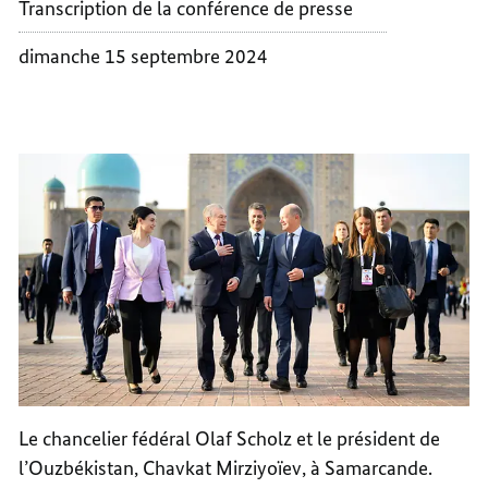
Transcription de la conférence de presse
dimanche 15 septembre 2024
Le chancelier fédéral Olaf Scholz et le président de
l’Ouzbékistan, Chavkat Mirziyoïev, à Samarcande.