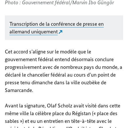
Photo : Gouvernement fédéral/Marvin Ibo Güngör
Transcription de la conférence de presse en
allemand uniquement
Cet accord s’aligne sur le modèle que le
gouvernement fédéral entend désormais conclure
progressivement avec de nombreux pays du monde, a
déclaré le chancelier fédéral au cours d’un point de
presse tenu dimanche dans la ville ouzbèke de
Samarcande.
Avant la signature, Olaf Scholz avait visité dans cette
même ville la célèbre place du Régistan (« place des
sables ») et eu un entretien en tête-à-tête avec le