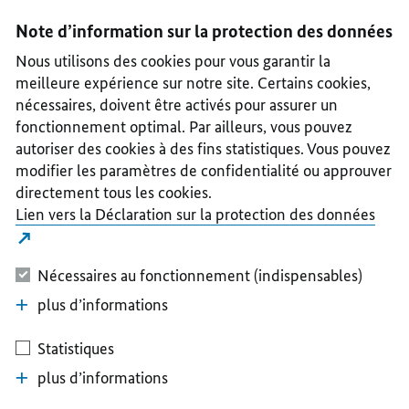
I
II
III
IV
V
Note d’information sur la protection des données
Nous utilisons des cookies pour vous garantir la
meilleure expérience sur notre site. Certains cookies,
nécessaires, doivent être activés pour assurer un
fonctionnement optimal. Par ailleurs, vous pouvez
autoriser des cookies à des fins statistiques. Vous pouvez
modifier les paramètres de confidentialité ou approuver
directement tous les cookies.
Lien vers la Déclaration sur la protection des données
Nécessaires au fonctionnement (indispensables)
plus d’informations
Statistiques
plus d’informations