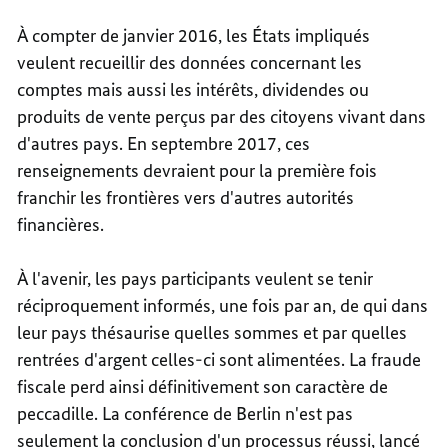
À compter de janvier 2016, les États impliqués
veulent recueillir des données concernant les
comptes mais aussi les intérêts, dividendes ou
produits de vente perçus par des citoyens vivant dans
d'autres pays. En septembre 2017, ces
renseignements devraient pour la première fois
franchir les frontières vers d'autres autorités
financières.
À l'avenir, les pays participants veulent se tenir
réciproquement informés, une fois par an, de qui dans
leur pays thésaurise quelles sommes et par quelles
rentrées d'argent celles-ci sont alimentées. La fraude
fiscale perd ainsi définitivement son caractère de
peccadille. La conférence de Berlin n'est pas
seulement la conclusion d'un processus réussi, lancé