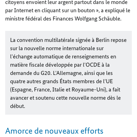
citoyens envoient leur argent partout dans le monde
par Internet en cliquant sur un bouton », a expliqué le
ministre fédéral des Finances Wolfgang Schäuble.
La convention multilatérale signée à Berlin repose
sur la nouvelle norme internationale sur
l'échange automatique de renseignements en
matière fiscale développée par l'OCDE à la
demande du G20. L'Allemagne, ainsi que les
quatre autres grands États membres de l'UE
(Espagne, France, Italie et Royaume-Uni), a fait
avancer et soutenu cette nouvelle norme dès le
début.
Amorce de nouveaux efforts