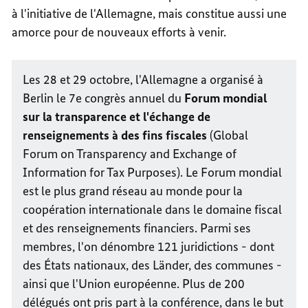
à l'initiative de l'Allemagne, mais constitue aussi une
amorce pour de nouveaux efforts à venir.
Les 28 et 29 octobre, l'Allemagne a organisé à
Berlin le 7e congrès annuel du
Forum mondial
sur la transparence et l'échange de
renseignements à des fins fiscales
(
Global
Forum on Transparency and Exchange of
Information for Tax Purposes
). Le
Forum mondial
est le plus grand réseau au monde pour la
coopération internationale dans le domaine fiscal
et des renseignements financiers. Parmi ses
membres, l'on dénombre 121 juridictions - dont
des États nationaux, des Länder, des communes -
ainsi que l'Union européenne. Plus de 200
délégués ont pris part à la conférence, dans le but