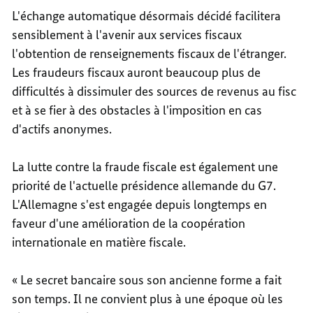
L'échange automatique désormais décidé facilitera
sensiblement à l'avenir aux services fiscaux
l'obtention de renseignements fiscaux de l'étranger.
Les fraudeurs fiscaux auront beaucoup plus de
difficultés à dissimuler des sources de revenus au fisc
et à se fier à des obstacles à l'imposition en cas
d'actifs anonymes.
La lutte contre la fraude fiscale est également une
priorité de l'actuelle présidence allemande du G7.
L'Allemagne s'est engagée depuis longtemps en
faveur d'une amélioration de la coopération
internationale en matière fiscale.
« Le secret bancaire sous son ancienne forme a fait
son temps. Il ne convient plus à une époque où les