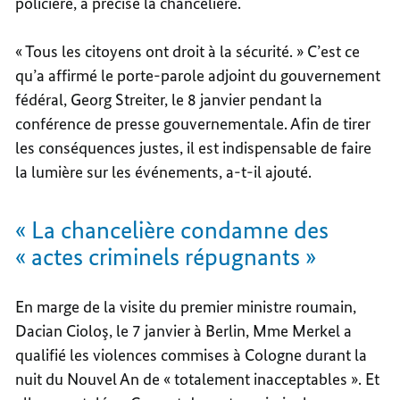
policière, a précisé la chancelière.
« Tous les citoyens ont droit à la sécurité. » C’est ce
qu’a affirmé le porte-parole adjoint du gouvernement
fédéral, Georg Streiter, le 8 janvier pendant la
conférence de presse gouvernementale. Afin de tirer
les conséquences justes, il est indispensable de faire
la lumière sur les événements, a-t-il ajouté.
« La chancelière condamne des
« actes criminels répugnants »
En marge de la visite du premier ministre roumain,
Dacian Cioloş, le 7 janvier à Berlin, Mme Merkel a
qualifié les violences commises à Cologne durant la
nuit du Nouvel An de « totalement inacceptables ». Et