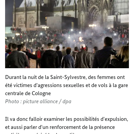
Durant la nuit de la Saint-Sylvestre, des femmes ont
été victimes d'agressions sexuelles et de vols à la gare
centrale de Cologne
Photo : picture alliance / dpa
Il va donc falloir examiner les possibilités d'expulsion,
et aussi parler d'un renforcement de la présence