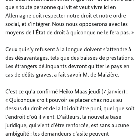
que « toute personne qui vit et veut vivre ici en
Allemagne doit respecter notre droit et notre ordre
social, et s'intégrer. Nous nous opposerons avec les
moyens de l’État de droit à quiconque ne le fera pas. »
Ceux qui s'y refusent à la longue doivent s'attendre à
des désavantages, tels que des baisses de prestations.
Les étrangers délinquants devront quitter le pays en
cas de délits graves, a fait savoir M. de Maizière.
C'est ce qu'a confirmé Heiko Maas jeudi (7 janvier) :
« Quiconque croit pouvoir se placer chez nous au-
dessus du droit et de la loi doit être puni, quel que soit
l'endroit d'où il vient. D'ailleurs, la nouvelle base
juridique, qui vient d'être renforcée, est sans aucune
ambiguïté : les demandeurs d'asile peuvent