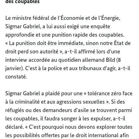
des coupables
Le ministre fédéral de l'Économie et de l'Énergie,
Sigmar Gabriel, a lui aussi exigé une enquête
approfondie et une punition rapide des coupables.
« La punition doit être immédiate, sinon notre État de
droit perd son autorité », a-t-il affirmé lors d'une
interview accordée au quotidien allemand Bild (8
janvier). C'est à la police et aux tribunaux d'agir, a-t-il
constaté.
Sigmar Gabriel a plaidé pour une « tolérance zéro face
à la criminalité et aux agressions sexuelles ». Si des
réfugiés ou des demandeurs d'asile se trouvent parmi
les coupables, il faudra songer à les expulser, a-t-il
déclaré. « C'est pourquoi nous devons explorer toutes
les possibilités offertes par le droit international afin