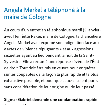
Angela Merkel a téléphoné à la
maire de Cologne
Au cours d'un entretien téléphonique mardi (5 janvier)
avec Henriette Reker, maire de Cologne, la chancelière
Angela Merkel avait exprimé son indignation face aux
« actes de violence répugnants » et aux agressions
sexuelles ayant eu lieu pendant la nuit de la Saint-
Sylvestre. Elle a réclamé une réponse sévère de l’État
de droit. Tout doit être mis en œuvre pour enquêter
sur les coupables de la façon la plus rapide et la plus
exhaustive possible, et pour que ceux-ci soient punis
sans considération de leur origine ou de leur passé.
Sigmar Gabriel demande une condamnation rapide