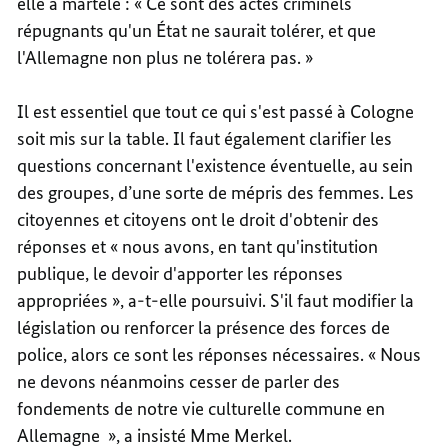
elle a martelé : « Ce sont des actes criminels
répugnants qu'un État ne saurait tolérer, et que
l'Allemagne non plus ne tolérera pas. »
Il est essentiel que tout ce qui s'est passé à Cologne
soit mis sur la table. Il faut également clarifier les
questions concernant l'existence éventuelle, au sein
des groupes, d’une sorte de mépris des femmes. Les
citoyennes et citoyens ont le droit d'obtenir des
réponses et « nous avons, en tant qu'institution
publique, le devoir d'apporter les réponses
appropriées », a-t-elle poursuivi. S'il faut modifier la
législation ou renforcer la présence des forces de
police, alors ce sont les réponses nécessaires. « Nous
ne devons néanmoins cesser de parler des
fondements de notre vie culturelle commune en
Allemagne », a insisté Mme Merkel.