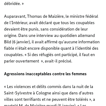
débridée. »
Auparavant, Thomas de Maizière, le ministre fédéral
de l'Intérieur, avait déclaré que tous les coupables
devaient être punis, sans considération de leur
origine. Dans une interview au quotidien allemand
Bild (6 janvier), il avait affirmé qu'aucune information
fiable n'était encore disponible quant à l'identité des
coupables. « Si des réfugiés ont participé, il faut en
parler ouvertement », avait-il précisé.
Agressions inacceptables contre les femmes
« Les violences et délits commis dans la nuit de la
Saint-Sylvestre à Cologne ainsi que dans d'autres
villes sont terrifiants et ne peuvent être tolérés », a
martelé M. de Maizière mardi (5 janvier). « Les