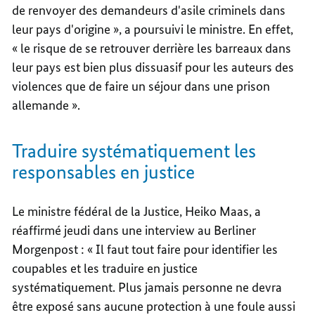
de renvoyer des demandeurs d'asile criminels dans
leur pays d'origine », a poursuivi le ministre. En effet,
« le risque de se retrouver derrière les barreaux dans
leur pays est bien plus dissuasif pour les auteurs des
violences que de faire un séjour dans une prison
allemande ».
Traduire systématiquement les
responsables en justice
Le ministre fédéral de la Justice, Heiko Maas, a
réaffirmé jeudi dans une interview au Berliner
Morgenpost : « Il faut tout faire pour identifier les
coupables et les traduire en justice
systématiquement. Plus jamais personne ne devra
être exposé sans aucune protection à une foule aussi