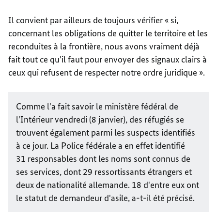
Il convient par ailleurs de toujours vérifier « si,
concernant les obligations de quitter le territoire et les
reconduites à la frontière, nous avons vraiment déjà
fait tout ce qu'il faut pour envoyer des signaux clairs à
ceux qui refusent de respecter notre ordre juridique ».
Comme l'a fait savoir le ministère fédéral de
l'Intérieur vendredi (8 janvier), des réfugiés se
trouvent également parmi les suspects identifiés
à ce jour. La Police fédérale a en effet identifié
31 responsables dont les noms sont connus de
ses services, dont 29 ressortissants étrangers et
deux de nationalité allemande. 18 d'entre eux ont
le statut de demandeur d'asile, a-t-il été précisé.