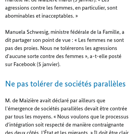
agressions contre les femmes, en particulier, sont
abominables et inacceptables. »
Manuela Schwesig, ministre fédérale de la Famille, a
dit partager son point de vue : « Les femmes ne sont
pas des proies. Nous ne tolérerons les agressions
d'aucune sorte contre des femmes », a-t-elle posté
sur Facebook (5 janvier).
Ne pas tolérer de sociétés parallèles
M. de Maizière avait déclaré par ailleurs que
l'émergence de sociétés parallèles devait être contrée
par tous les moyens. « Nous voulons que le processus
d'intégration soit respecté de manière contraignante
des deux côtés, l’État et les migrants. » Il doit être clair