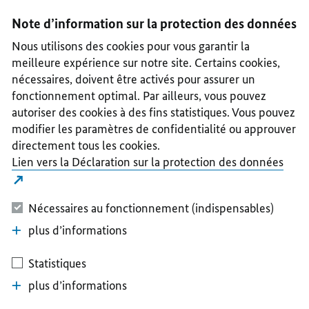
I
II
III
IV
V
Note d’information sur la protection des données
Nous utilisons des cookies pour vous garantir la
meilleure expérience sur notre site. Certains cookies,
nécessaires, doivent être activés pour assurer un
fonctionnement optimal. Par ailleurs, vous pouvez
autoriser des cookies à des fins statistiques. Vous pouvez
modifier les paramètres de confidentialité ou approuver
directement tous les cookies.
Lien vers la Déclaration sur la protection des données
Nécessaires au fonctionnement (indispensables)
plus d’informations
Statistiques
plus d’informations