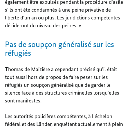
également être expulsés pendant la procédure d'asile
s'ils ont été condamnés à une peine privative de
liberté d'un an ou plus. Les juridictions compétentes
décideront du niveau des peines. »
Pas de soupçon généralisé sur les
réfugiés
Thomas de Maizière a cependant précisé qu'il était
tout aussi hors de propos de faire peser sur les
réfugiés un soupçon généralisé que de garder le
silence face à des structures criminelles lorsqu'elles
sont manifestes.
Les autorités policières compétentes, à l'échelon
fédéral et des Länder, enquêtent actuellement à plein