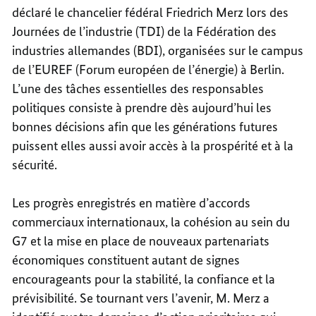
déclaré le chancelier fédéral Friedrich Merz lors des
Journées de l’industrie (TDI) de la Fédération des
industries allemandes (BDI), organisées sur le campus
de l’EUREF (Forum européen de l’énergie) à Berlin.
L’une des tâches essentielles des responsables
politiques consiste à prendre dès aujourd’hui les
bonnes décisions afin que les générations futures
puissent elles aussi avoir accès à la prospérité et à la
sécurité.
Les progrès enregistrés en matière d’accords
commerciaux internationaux, la cohésion au sein du
G7 et la mise en place de nouveaux partenariats
économiques constituent autant de signes
encourageants pour la stabilité, la confiance et la
prévisibilité. Se tournant vers l’avenir, M. Merz a