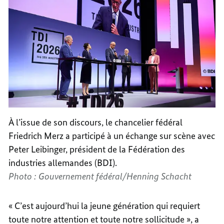
À l’issue de son discours, le chancelier fédéral
Friedrich Merz a participé à un échange sur scène avec
Peter Leibinger, président de la Fédération des
industries allemandes (BDI).
Photo : Gouvernement fédéral/Henning Schacht
« C’est aujourd’hui la jeune génération qui requiert
toute notre attention et toute notre sollicitude », a