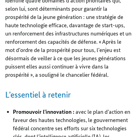
identifié quatre domaines d’action prioritaires qui,
selon lui, sont déterminants pour garantir la
prospérité de la jeune génération : une stratégie de
haute technologie efficace, davantage de start-ups,
un renforcement des infrastructures numériques et un
renforcement des capacités de défense. « Après le
mot d’ordre de la prospérité pour tous, l’enjeu est
désormais de veiller à ce que les jeunes générations
puissent elles aussi continuer à vivre dans la
prospérité », a souligné le chancelier fédéral.
L’essentiel à retenir
Promouvoir l’innovation :
avec le plan d’action en
faveur des hautes technologies, le gouvernement
fédéral concentre ses efforts sur six technologies
clés, dont l’intelligence artificielle (IA), les