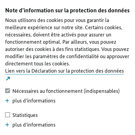
I
II
III
IV
V
Note d’information sur la protection des données
Nous utilisons des cookies pour vous garantir la
meilleure expérience sur notre site. Certains cookies,
nécessaires, doivent être activés pour assurer un
fonctionnement optimal. Par ailleurs, vous pouvez
autoriser des cookies à des fins statistiques. Vous pouvez
modifier les paramètres de confidentialité ou approuver
directement tous les cookies.
Lien vers la Déclaration sur la protection des données
Nécessaires au fonctionnement (indispensables)
plus d’informations
Statistiques
plus d’informations