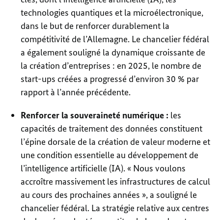
technologies quantiques et la microélectronique,
dans le but de renforcer durablement la
compétitivité de l’Allemagne. Le chancelier fédéral
a également souligné la dynamique croissante de
la création d’entreprises : en 2025, le nombre de
start-ups créées a progressé d’environ 30 % par
rapport à l’année précédente.
Renforcer la souveraineté numérique :
les
capacités de traitement des données constituent
l’épine dorsale de la création de valeur moderne et
une condition essentielle au développement de
l’intelligence artificielle (IA). « Nous voulons
accroître massivement les infrastructures de calcul
au cours des prochaines années », a souligné le
chancelier fédéral. La stratégie relative aux centres