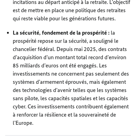
incitations au départ anticipé à la retraite. L’objectif
est de mettre en place une politique des retraites
qui reste viable pour les générations futures.
La sécurité, fondement de la prospérité :
la
prospérité repose sur la sécurité, a souligné le
chancelier fédéral. Depuis mai 2025, des contrats
d’acquisition d’un montant total record d’environ
85 milliards d’euros ont été engagés. Les
investissements ne concernent pas seulement des
systèmes d’armement éprouvés, mais également
des technologies d’avenir telles que les systèmes
sans pilote, les capacités spatiales et les capacités
cyber. Ces investissements contribuent également
à renforcer la résilience et la souveraineté de
l’Europe.