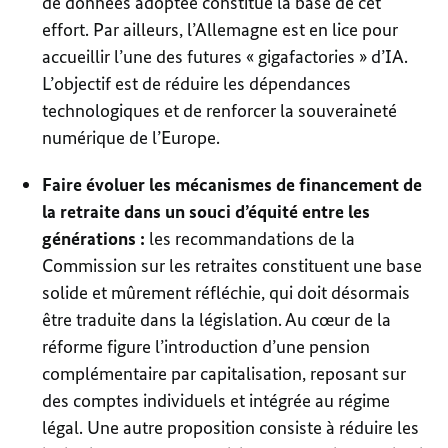
de données adoptée constitue la base de cet
effort. Par ailleurs, l’Allemagne est en lice pour
accueillir l’une des futures « gigafactories » d’IA.
L’objectif est de réduire les dépendances
technologiques et de renforcer la souveraineté
numérique de l’Europe.
Faire évoluer les mécanismes de financement de
la retraite dans un souci d’équité entre les
générations :
les recommandations de la
Commission sur les retraites constituent une base
solide et mûrement réfléchie, qui doit désormais
être traduite dans la législation. Au cœur de la
réforme figure l’introduction d’une pension
complémentaire par capitalisation, reposant sur
des comptes individuels et intégrée au régime
légal. Une autre proposition consiste à réduire les