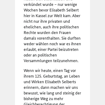
verkündet wurde – nur wenige
Wochen bevor Elisabeth Selbert
hier in Kassel zur Welt kam. Aber
nicht nur ihre privaten und
ehelichen, auch ihre politischen
Rechte wurden den Frauen
damals vorenthalten. Sie durften
weder wählen noch war es ihnen
erlaubt, einer Partei beizutreten
oder an politischen
Versammlungen teilzunehmen.
Wenn wir heute, einen Tag vor
ihrem 125. Geburtstag, an Leben
und Wirken Elisabeth Selberts
erinnern, dann machen wir uns
bewusst, wie lang und steinig der
bisherige Weg zu mehr
Gleichberechtigung der