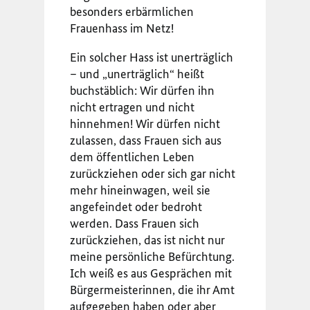
besonders erbärmlichen
Frauenhass im Netz!
Ein solcher Hass ist unerträglich
– und „unerträglich“ heißt
buchstäblich: Wir dürfen ihn
nicht ertragen und nicht
hinnehmen! Wir dürfen nicht
zulassen, dass Frauen sich aus
dem öffentlichen Leben
zurückziehen oder sich gar nicht
mehr hineinwagen, weil sie
angefeindet oder bedroht
werden. Dass Frauen sich
zurückziehen, das ist nicht nur
meine persönliche Befürchtung.
Ich weiß es aus Gesprächen mit
Bürgermeisterinnen, die ihr Amt
aufgegeben haben oder aber