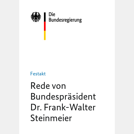
Festakt
Rede von
Bundespräsident
Dr. Frank-Walter
Steinmeier