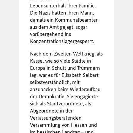
Lebensunterhalt ihrer Familie.
Die Nazis hatten ihren Mann,
damals ein Kommunalbeamter,
aus dem Amt gejagt, sogar
vorübergehend ins
Konzentrationslagergesperrt.
Nach dem Zweiten Weltkrieg, als
Kassel wie so viele Städte in
Europa in Schutt und Trümmern
lag, war es für Elisabeth Selbert
selbstverständlich, mit
anzupacken beim Wiederaufbau
der Demokratie. Sie engagierte
sich als Stadtverordnete, als
Abgeordnete in der
Verfassungsberatenden
Versammlung von Hessen und
im hessischen Landtag – und