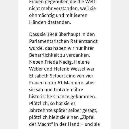
Frauen gegenüber, die die Welt
nicht mehr verstanden, weil sie
ohnmächtig und mit leeren
Händen dastanden.
Dass sie 1948 überhaupt in den
Parlamentarischen Rat entsandt
wurde, das haben wir nur ihrer
Beharrlichkeit zu verdanken.
Neben Frieda Nadig, Helene
Weber und Helene Wessel war
Elisabeth Selbert eine von vier
Frauen unter 61 Männern, aber
sie sah nun trotzdem ihre
historische Chance gekommen.
Plötzlich, so hat sie es
Jahrzehnte später selber gesagt,
plötzlich hielt sie einen „Zipfel
der Macht“ in der Hand – und sie