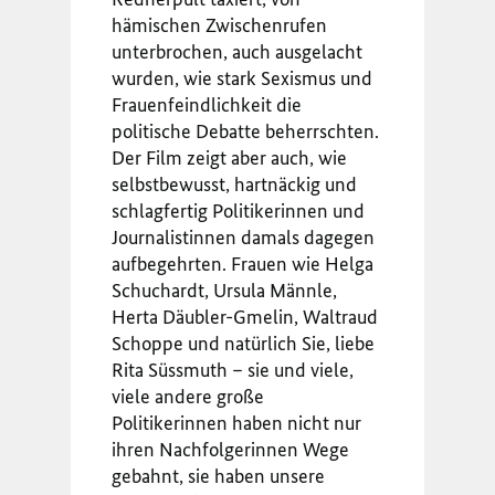
hämischen Zwischenrufen
unterbrochen, auch ausgelacht
wurden, wie stark Sexismus und
Frauenfeindlichkeit die
politische Debatte beherrschten.
Der Film zeigt aber auch, wie
selbstbewusst, hartnäckig und
schlagfertig Politikerinnen und
Journalistinnen damals dagegen
aufbegehrten. Frauen wie Helga
Schuchardt, Ursula Männle,
Herta Däubler-Gmelin, Waltraud
Schoppe und natürlich Sie, liebe
Rita Süssmuth – sie und viele,
viele andere große
Politikerinnen haben nicht nur
ihren Nachfolgerinnen Wege
gebahnt, sie haben unsere