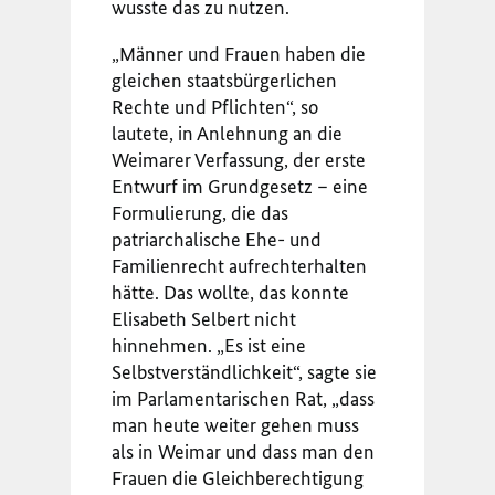
wusste das zu nutzen.
„Männer und Frauen haben die
gleichen staatsbürgerlichen
Rechte und Pflichten“, so
lautete, in Anlehnung an die
Weimarer Verfassung, der erste
Entwurf im Grundgesetz – eine
Formulierung, die das
patriarchalische Ehe- und
Familienrecht aufrechterhalten
hätte. Das wollte, das konnte
Elisabeth Selbert nicht
hinnehmen. „Es ist eine
Selbstverständlichkeit“, sagte sie
im Parlamentarischen Rat, „dass
man heute weiter gehen muss
als in Weimar und dass man den
Frauen die Gleichberechtigung