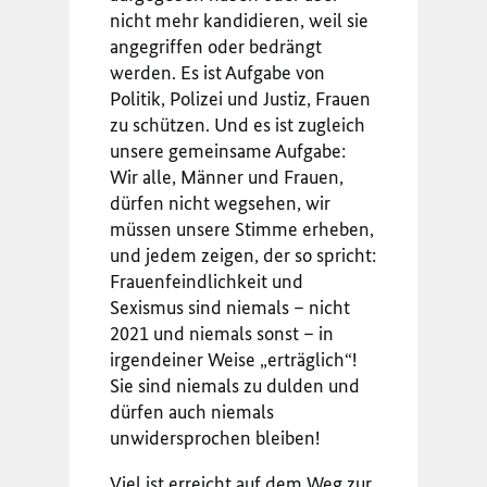
nicht mehr kandidieren, weil sie
angegriffen oder bedrängt
werden. Es ist Aufgabe von
Politik, Polizei und Justiz, Frauen
zu schützen. Und es ist zugleich
unsere gemeinsame Aufgabe:
Wir alle, Männer und Frauen,
dürfen nicht wegsehen, wir
müssen unsere Stimme erheben,
und jedem zeigen, der so spricht:
Frauenfeindlichkeit und
Sexismus sind niemals – nicht
2021 und niemals sonst – in
irgendeiner Weise „erträglich“!
Sie sind niemals zu dulden und
dürfen auch niemals
unwidersprochen bleiben!
Viel ist erreicht auf dem Weg zur