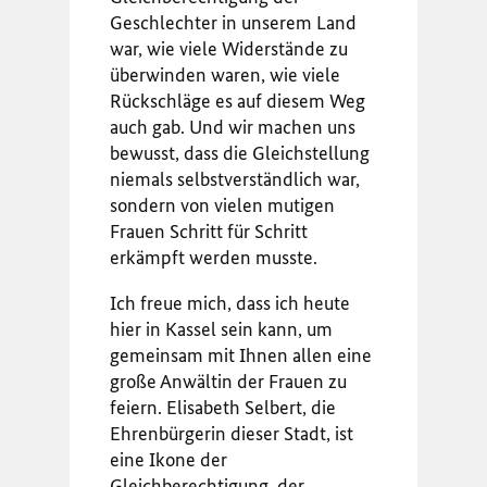
Geschlechter in unserem Land
war, wie viele Widerstände zu
überwinden waren, wie viele
Rückschläge es auf diesem Weg
auch gab. Und wir machen uns
bewusst, dass die Gleichstellung
niemals selbstverständlich war,
sondern von vielen mutigen
Frauen Schritt für Schritt
erkämpft werden musste.
Ich freue mich, dass ich heute
hier in Kassel sein kann, um
gemeinsam mit Ihnen allen eine
große Anwältin der Frauen zu
feiern. Elisabeth Selbert, die
Ehrenbürgerin dieser Stadt, ist
eine Ikone der
Gleichberechtigung, der