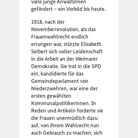
viele junge Anwältinnen
gefördert – ein Vorbild bis heute.
1918, nach der
Novemberrevolution, als das
Frauenwahlrecht endlich
errungen war, stürzte Elisabeth
Selbert sich voller Leidenschaft
in die Arbeit an der Weimarer
Demokratie. Sie trat in die SPD
ein, kandidierte für das
Gemeindeparlament von
Niederzwehren, war eine der
ersten gewählten
Kommunalpolitikerinnen. In
Reden und Artikeln forderte sie
die Frauen unermüdlich dazu
auf, von ihrem Wahlrecht nun
auch Gebrauch zu machen, sich