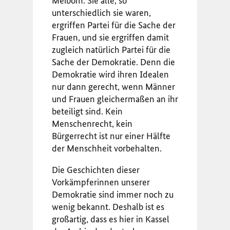
Meibom. Sie alle, so
unterschiedlich sie waren,
ergriffen Partei für die Sache der
Frauen, und sie ergriffen damit
zugleich natürlich Partei für die
Sache der Demokratie. Denn die
Demokratie wird ihren Idealen
nur dann gerecht, wenn Männer
und Frauen gleichermaßen an ihr
beteiligt sind. Kein
Menschenrecht, kein
Bürgerrecht ist nur einer Hälfte
der Menschheit vorbehalten.
Die Geschichten dieser
Vorkämpferinnen unserer
Demokratie sind immer noch zu
wenig bekannt. Deshalb ist es
großartig, dass es hier in Kassel