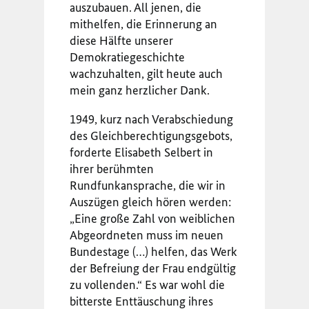
auszubauen. All jenen, die
mithelfen, die Erinnerung an
diese Hälfte unserer
Demokratiegeschichte
wachzuhalten, gilt heute auch
mein ganz herzlicher Dank.
1949, kurz nach Verabschiedung
des Gleichberechtigungsgebots,
forderte Elisabeth Selbert in
ihrer berühmten
Rundfunkansprache, die wir in
Auszügen gleich hören werden:
„Eine große Zahl von weiblichen
Abgeordneten muss im neuen
Bundestage (…) helfen, das Werk
der Befreiung der Frau endgültig
zu vollenden.“ Es war wohl die
bitterste Enttäuschung ihres