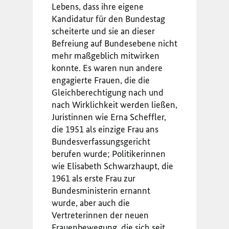
Lebens, dass ihre eigene
Kandidatur für den Bundestag
scheiterte und sie an dieser
Befreiung auf Bundesebene nicht
mehr maßgeblich mitwirken
konnte. Es waren nun andere
engagierte Frauen, die die
Gleichberechtigung nach und
nach Wirklichkeit werden ließen,
Juristinnen wie Erna Scheffler,
die 1951 als einzige Frau ans
Bundesverfassungsgericht
berufen wurde; Politikerinnen
wie Elisabeth Schwarzhaupt, die
1961 als erste Frau zur
Bundesministerin ernannt
wurde, aber auch die
Vertreterinnen der neuen
Frauenbewegung, die sich seit