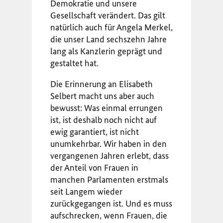
Demokratie und unsere
Gesellschaft verändert. Das gilt
natürlich auch für Angela Merkel,
die unser Land sechszehn Jahre
lang als Kanzlerin geprägt und
gestaltet hat.
Die Erinnerung an Elisabeth
Selbert macht uns aber auch
bewusst: Was einmal errungen
ist, ist deshalb noch nicht auf
ewig garantiert, ist nicht
unumkehrbar. Wir haben in den
vergangenen Jahren erlebt, dass
der Anteil von Frauen in
manchen Parlamenten erstmals
seit Langem wieder
zurückgegangen ist. Und es muss
aufschrecken, wenn Frauen, die