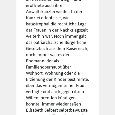
eröffnete auch ihre
Anwaltskanzlei wieder. In der
Kanzlei erlebte sie, wie
katastrophal die rechtliche Lage
der Frauen in der Nachkriegszeit
weiterhin war. Noch immer galt
das patriarchalische Bürgerliche
Gesetzbuch aus dem Kaiserreich,
noch immer war es der
Ehemann, der als
Familienoberhaupt über
Wohnort, Wohnung oder die
Erziehung der Kinder bestimmte,
über das Vermögen seiner Frau
verfügte und auch gegen ihren
Willen ihren Job kündigen
konnte. Immer wieder saßen
Elisabeth Selbert selbstbewusste