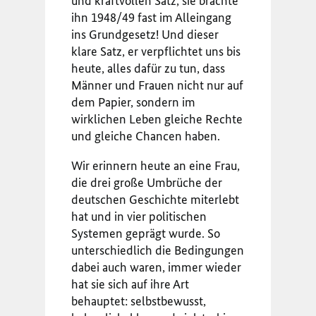
und kraftvollen Satz, sie brachte
ihn 1948/49 fast im Alleingang
ins Grundgesetz! Und dieser
klare Satz, er verpflichtet uns bis
heute, alles dafür zu tun, dass
Männer und Frauen nicht nur auf
dem Papier, sondern im
wirklichen Leben gleiche Rechte
und gleiche Chancen haben.
Wir erinnern heute an eine Frau,
die drei große Umbrüche der
deutschen Geschichte miterlebt
hat und in vier politischen
Systemen geprägt wurde. So
unterschiedlich die Bedingungen
dabei auch waren, immer wieder
hat sie sich auf ihre Art
behauptet: selbstbewusst,