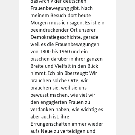
das Archiv der deutschen
Frauenbewegung gibt. Nach
meinem Besuch dort heute
Morgen muss ich sagen: Es ist ein
beeindruckender Ort unserer
Demokratiegeschichte, gerade
weil es die Frauenbewegungen
von 1800 bis 1960 und ein
bisschen darüber in ihrer ganzen
Breite und Vielfalt in den Blick
nimmt. Ich bin überzeugt: Wir
brauchen solche Orte, wir
brauchen sie, weil sie uns
bewusst machen, wie viel wir
den engagierten Frauen zu
verdanken haben, wie wichtig es
aber auch ist, ihre
Errungenschaften immer wieder
aufs Neue zu verteidigen und