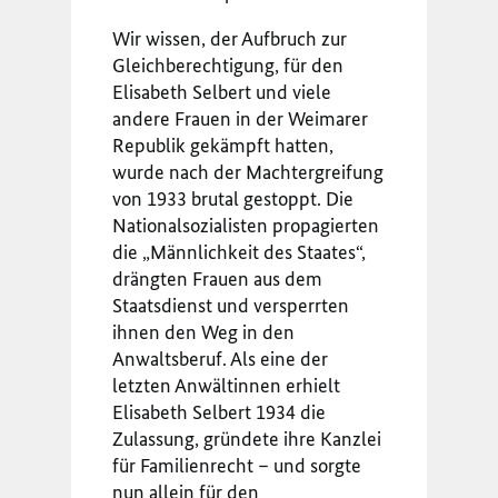
Wir wissen, der Aufbruch zur
Gleichberechtigung, für den
Elisabeth Selbert und viele
andere Frauen in der Weimarer
Republik gekämpft hatten,
wurde nach der Machtergreifung
von 1933 brutal gestoppt. Die
Nationalsozialisten propagierten
die „Männlichkeit des Staates“,
drängten Frauen aus dem
Staatsdienst und versperrten
ihnen den Weg in den
Anwaltsberuf. Als eine der
letzten Anwältinnen erhielt
Elisabeth Selbert 1934 die
Zulassung, gründete ihre Kanzlei
für Familienrecht – und sorgte
nun allein für den