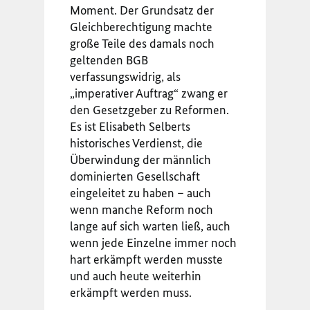
Moment. Der Grundsatz der
Gleichberechtigung machte
große Teile des damals noch
geltenden BGB
verfassungswidrig, als
„imperativer Auftrag“ zwang er
den Gesetzgeber zu Reformen.
Es ist Elisabeth Selberts
historisches Verdienst, die
Überwindung der männlich
dominierten Gesellschaft
eingeleitet zu haben – auch
wenn manche Reform noch
lange auf sich warten ließ, auch
wenn jede Einzelne immer noch
hart erkämpft werden musste
und auch heute weiterhin
erkämpft werden muss.