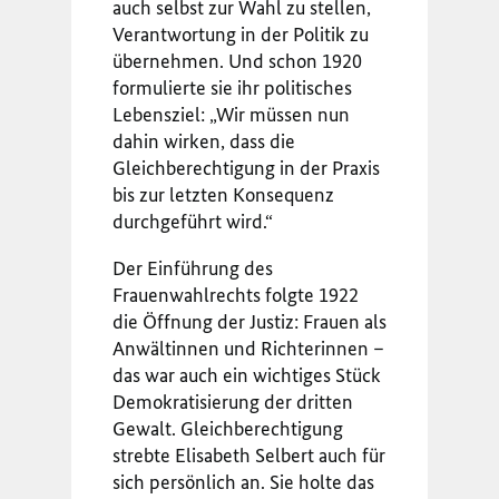
auch selbst zur Wahl zu stellen,
Verantwortung in der Politik zu
übernehmen. Und schon 1920
formulierte sie ihr politisches
Lebensziel: „Wir müssen nun
dahin wirken, dass die
Gleichberechtigung in der Praxis
bis zur letzten Konsequenz
durchgeführt wird.“
Der Einführung des
Frauenwahlrechts folgte 1922
die Öffnung der Justiz: Frauen als
Anwältinnen und Richterinnen –
das war auch ein wichtiges Stück
Demokratisierung der dritten
Gewalt. Gleichberechtigung
strebte Elisabeth Selbert auch für
sich persönlich an. Sie holte das