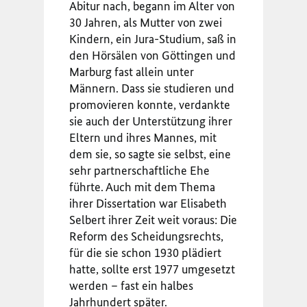
Abitur nach, begann im Alter von
30 Jahren, als Mutter von zwei
Kindern, ein Jura-Studium, saß in
den Hörsälen von Göttingen und
Marburg fast allein unter
Männern. Dass sie studieren und
promovieren konnte, verdankte
sie auch der Unterstützung ihrer
Eltern und ihres Mannes, mit
dem sie, so sagte sie selbst, eine
sehr partnerschaftliche Ehe
führte. Auch mit dem Thema
ihrer Dissertation war Elisabeth
Selbert ihrer Zeit weit voraus: Die
Reform des Scheidungsrechts,
für die sie schon 1930 plädiert
hatte, sollte erst 1977 umgesetzt
werden – fast ein halbes
Jahrhundert später.