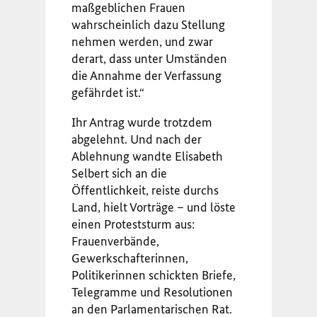
maßgeblichen Frauen
wahrscheinlich dazu Stellung
nehmen werden, und zwar
derart, dass unter Umständen
die Annahme der Verfassung
gefährdet ist.“
Ihr Antrag wurde trotzdem
abgelehnt. Und nach der
Ablehnung wandte Elisabeth
Selbert sich an die
Öffentlichkeit, reiste durchs
Land, hielt Vorträge – und löste
einen Proteststurm aus:
Frauenverbände,
Gewerkschafterinnen,
Politikerinnen schickten Briefe,
Telegramme und Resolutionen
an den Parlamentarischen Rat.