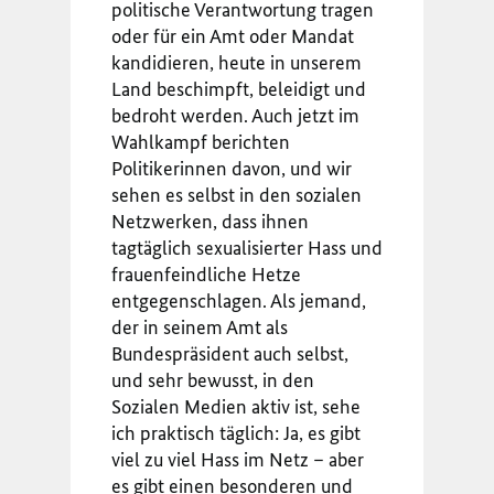
politische Verantwortung tragen
oder für ein Amt oder Mandat
kandidieren, heute in unserem
Land beschimpft, beleidigt und
bedroht werden. Auch jetzt im
Wahlkampf berichten
Politikerinnen davon, und wir
sehen es selbst in den sozialen
Netzwerken, dass ihnen
tagtäglich sexualisierter Hass und
frauenfeindliche Hetze
entgegenschlagen. Als jemand,
der in seinem Amt als
Bundespräsident auch selbst,
und sehr bewusst, in den
Sozialen Medien aktiv ist, sehe
ich praktisch täglich: Ja, es gibt
viel zu viel Hass im Netz – aber
es gibt einen besonderen und