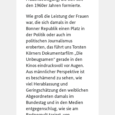
den 1960er Jahren formierte.
Wie groß die Leistung der Frauen
war, die sich damals in der
Bonner Republik einen Platz in
der Politik oder auch im
politischen Journalismus
eroberten, das führt uns Torsten
Körners Dokumentarfilm „Die
Unbeugsamen“ gerade in den
Kinos eindrucksvoll vor Augen.
Aus männlicher Perspektive ist
es beschämend zu sehen, wie
viel Herablassung und
Geringschätzung den weiblichen
Abgeordneten damals im
Bundestag und in den Medien
entgegenschlug, wie sie am
Rednerpult taxiert, von