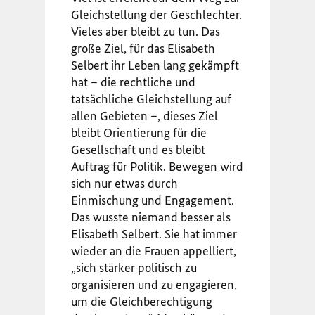
Gleichstellung der Geschlechter.
Vieles aber bleibt zu tun. Das
große Ziel, für das Elisabeth
Selbert ihr Leben lang gekämpft
hat – die rechtliche und
tatsächliche Gleichstellung auf
allen Gebieten –, dieses Ziel
bleibt Orientierung für die
Gesellschaft und es bleibt
Auftrag für Politik. Bewegen wird
sich nur etwas durch
Einmischung und Engagement.
Das wusste niemand besser als
Elisabeth Selbert. Sie hat immer
wieder an die Frauen appelliert,
„sich stärker politisch zu
organisieren und zu engagieren,
um die Gleichberechtigung