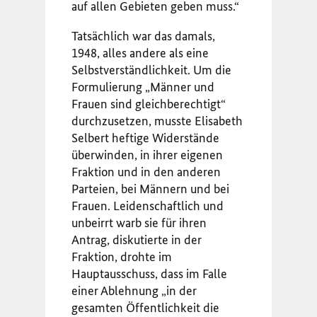
auf allen Gebieten geben muss.“
Tatsächlich war das damals,
1948, alles andere als eine
Selbstverständlichkeit. Um die
Formulierung „Männer und
Frauen sind gleichberechtigt“
durchzusetzen, musste Elisabeth
Selbert heftige Widerstände
überwinden, in ihrer eigenen
Fraktion und in den anderen
Parteien, bei Männern und bei
Frauen. Leidenschaftlich und
unbeirrt warb sie für ihren
Antrag, diskutierte in der
Fraktion, drohte im
Hauptausschuss, dass im Falle
einer Ablehnung „in der
gesamten Öffentlichkeit die