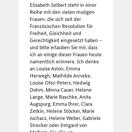
Elisabeth Selbert steht in einer
Reihe mit den vielen mutigen
Frauen, die sich seit der
Französischen Revolution für
Freiheit, Gleichheit und
Gerechtigkeit eingesetzt haben –
und bitte erlauben Sie mir, dass
ich an einige dieser Frauen heute
namentlich erinnere. Ich denke
an Louise Aston, Emma
Herwegh, Mathilde Anneke,
Louise Otto-Peters, Hedwig
Dohm, Minna Cauer, Helene
Lange, Marie Raschke, Anita
Augspurg, Emma Ihrer, Clara
Zetkin, Helene Stöcker, Marie
Juchacz, Helene Weber, Gabriele
Strecker oder Irmgard von