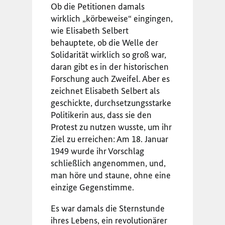
Ob die Petitionen damals
wirklich „körbeweise“ eingingen,
wie Elisabeth Selbert
behauptete, ob die Welle der
Solidarität wirklich so groß war,
daran gibt es in der historischen
Forschung auch Zweifel. Aber es
zeichnet Elisabeth Selbert als
geschickte, durchsetzungsstarke
Politikerin aus, dass sie den
Protest zu nutzen wusste, um ihr
Ziel zu erreichen: Am 18. Januar
1949 wurde ihr Vorschlag
schließlich angenommen, und,
man höre und staune, ohne eine
einzige Gegenstimme.
Es war damals die Sternstunde
ihres Lebens, ein revolutionärer