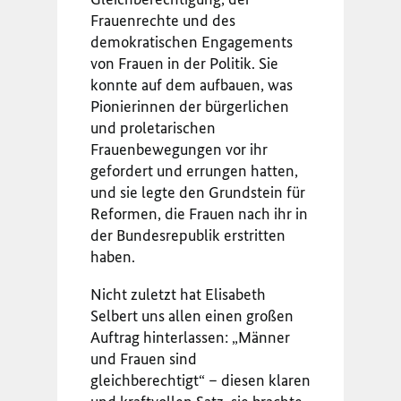
Frauenrechte und des
demokratischen Engagements
von Frauen in der Politik. Sie
konnte auf dem aufbauen, was
Pionierinnen der bürgerlichen
und proletarischen
Frauenbewegungen vor ihr
gefordert und errungen hatten,
und sie legte den Grundstein für
Reformen, die Frauen nach ihr in
der Bundesrepublik erstritten
haben.
Nicht zuletzt hat Elisabeth
Selbert uns allen einen großen
Auftrag hinterlassen: „Männer
und Frauen sind
gleichberechtigt“ – diesen klaren