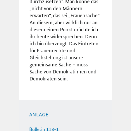
durchzusetzen“. Man könne das
„nicht von den Männern
erwarten“, das sei „Frauensache“.
An diesem, aber wirklich nur an
diesem einen Punkt möchte ich
ihr heute widersprechen. Denn
ich bin überzeugt: Das Eintreten
für Frauenrechte und
Gleichstellung ist unsere
gemeinsame Sache – muss
Sache von Demokratinnen und
Demokraten sein.
ANLAGE
Bulletin 118-1