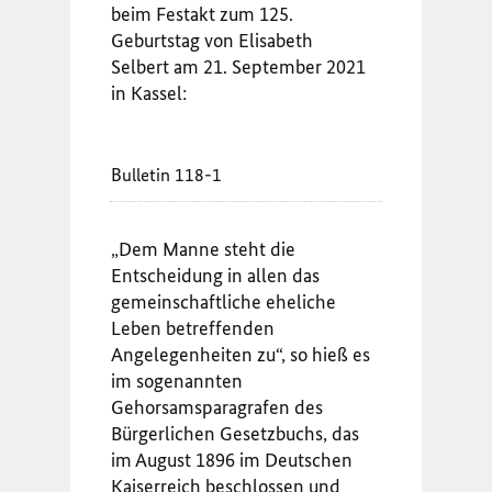
beim Festakt zum 125.
Geburtstag von Elisabeth
Selbert am 21. September 2021
in Kassel:
Bulletin 118-1
„Dem Manne steht die
Entscheidung in allen das
gemeinschaftliche eheliche
Leben betreffenden
Angelegenheiten zu“, so hieß es
im sogenannten
Gehorsamsparagrafen des
Bürgerlichen Gesetzbuchs, das
im August 1896 im Deutschen
Kaiserreich beschlossen und