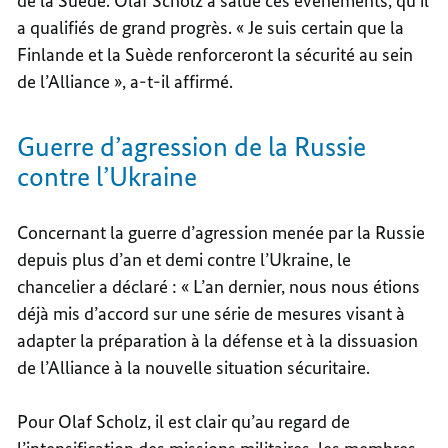
de la Suède. Olaf Scholz a salué ces événements, qu’il
a qualifiés de grand progrès. « Je suis certain que la
Finlande et la Suède renforceront la sécurité au sein
de l’Alliance », a-t-il affirmé.
Guerre d’agression de la Russie
contre l’Ukraine
Concernant la guerre d’agression menée par la Russie
depuis plus d’an et demi contre l’Ukraine, le
chancelier a déclaré : « L’an dernier, nous nous étions
déjà mis d’accord sur une série de mesures visant à
adapter la préparation à la défense et à la dissuasion
de l’Alliance à la nouvelle situation sécuritaire.
Pour Olaf Scholz, il est clair qu’au regard de