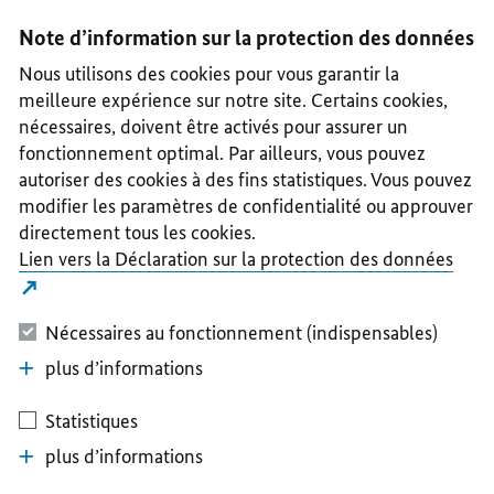
I
II
III
IV
V
Note d’information sur la protection des données
Nous utilisons des cookies pour vous garantir la
meilleure expérience sur notre site. Certains cookies,
nécessaires, doivent être activés pour assurer un
fonctionnement optimal. Par ailleurs, vous pouvez
autoriser des cookies à des fins statistiques. Vous pouvez
modifier les paramètres de confidentialité ou approuver
directement tous les cookies.
Lien vers la Déclaration sur la protection des données
Nécessaires au fonctionnement (indispensables)
plus d’informations
Statistiques
plus d’informations