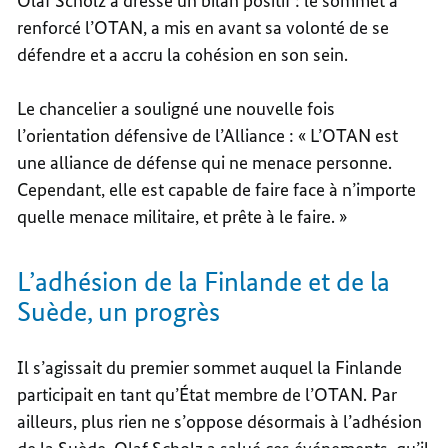
Olaf Scholz a dressé un bilan positif : le sommet a
renforcé l’OTAN, a mis en avant sa volonté de se
défendre et a accru la cohésion en son sein.
Le chancelier a souligné une nouvelle fois
l’orientation défensive de l’Alliance : « L’OTAN est
une alliance de défense qui ne menace personne.
Cependant, elle est capable de faire face à n’importe
quelle menace militaire, et prête à le faire. »
L’adhésion de la Finlande et de la
Suède, un progrès
Il s’agissait du premier sommet auquel la Finlande
participait en tant qu’État membre de l’OTAN. Par
ailleurs, plus rien ne s’oppose désormais à l’adhésion