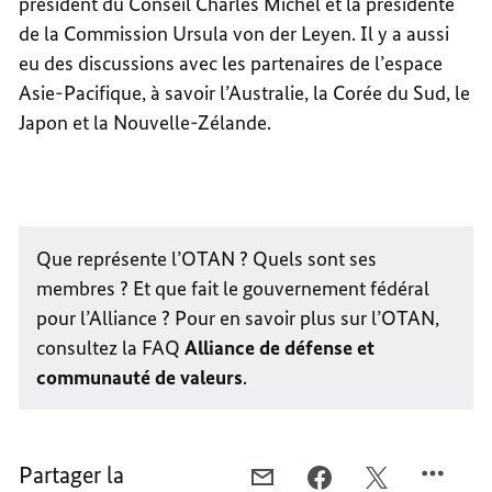
président du Conseil Charles Michel et la présidente
de la Commission Ursula von der Leyen. Il y a aussi
eu des discussions avec les partenaires de l’espace
Asie-Pacifique, à savoir l’Australie, la Corée du Sud, le
Japon et la Nouvelle-Zélande.
Que représente l’OTAN ? Quels sont ses
membres ? Et que fait le gouvernement fédéral
pour l’Alliance ? Pour en savoir plus sur l’OTAN,
consultez la FAQ
Alliance de défense et
communauté de valeurs
.
Partager la
COURRIEL,
FACEBOOK,
X,