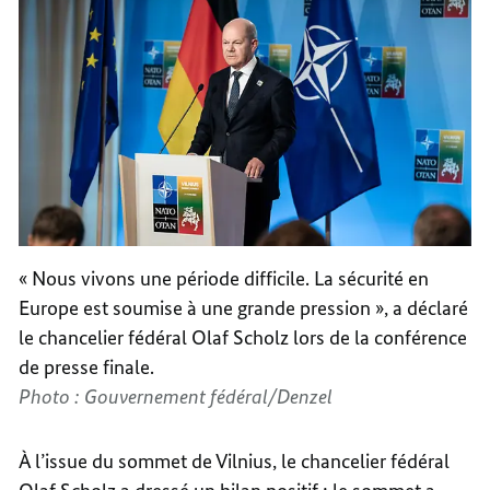
« Nous vivons une période difficile. La sécurité en
Europe est soumise à une grande pression », a déclaré
le chancelier fédéral Olaf Scholz lors de la conférence
de presse finale.
Photo : Gouvernement fédéral/Denzel
À l’issue du sommet de Vilnius, le chancelier fédéral