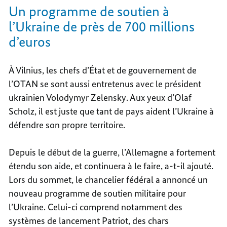
Un programme de soutien à
l’Ukraine de près de 700 millions
d’euros
À Vilnius, les chefs d’État et de gouvernement de
l’OTAN se sont aussi entretenus avec le président
ukrainien Volodymyr Zelensky. Aux yeux d’Olaf
Scholz, il est juste que tant de pays aident l’Ukraine à
défendre son propre territoire.
Depuis le début de la guerre, l’Allemagne a fortement
étendu son aide, et continuera à le faire, a-t-il ajouté.
Lors du sommet, le chancelier fédéral a annoncé un
nouveau programme de soutien militaire pour
l’Ukraine. Celui-ci comprend notamment des
systèmes de lancement Patriot, des chars