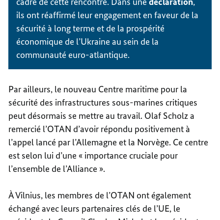
cadre de cette rencontre. Dans une
déclaration
,
ils ont réaffirmé leur engagement en faveur de la
sécurité à long terme et de la prospérité
économique de l’Ukraine au sein de la
communauté euro-atlantique.
Par ailleurs, le nouveau Centre maritime pour la
sécurité des infrastructures sous-marines critiques
peut désormais se mettre au travail. Olaf Scholz a
remercié l’OTAN d’avoir répondu positivement à
l’appel lancé par l’Allemagne et la Norvège. Ce centre
est selon lui d’une « importance cruciale pour
l’ensemble de l’Alliance ».
À Vilnius, les membres de l’OTAN ont également
échangé avec leurs partenaires clés de l’UE, le