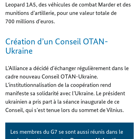
Leopard 1A5, des véhicules de combat Marder et des
munitions d’artillerie, pour une valeur totale de
700 millions d’euros.
Création d’un Conseil OTAN-
Ukraine
L’Alliance a décidé d’échanger régulièrement dans le
cadre nouveau Conseil OTAN-Ukraine.
L’institutionnalisation de la coopération rend
manifeste sa solidarité avec l’Ukraine. Le président
ukrainien a pris part à la séance inaugurale de ce
Conseil, qui s’est tenue lors du sommet de Vilnius.
Les membres du G7 se sont aussi réunis dans le