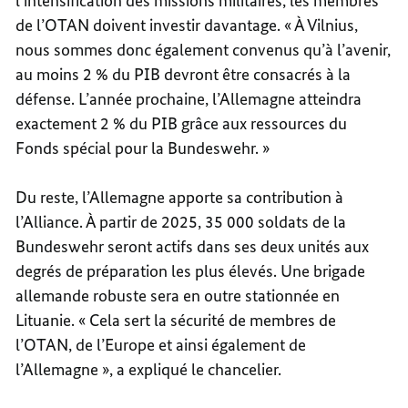
l’intensification des missions militaires, les membres
de l’OTAN doivent investir davantage. « À Vilnius,
nous sommes donc également convenus qu’à l’avenir,
au moins 2 % du PIB devront être consacrés à la
défense. L’année prochaine, l’Allemagne atteindra
exactement 2 % du PIB grâce aux ressources du
Fonds spécial pour la Bundeswehr. »
Du reste, l’Allemagne apporte sa contribution à
l’Alliance. À partir de 2025, 35 000 soldats de la
Bundeswehr seront actifs dans ses deux unités aux
degrés de préparation les plus élevés. Une brigade
allemande robuste sera en outre stationnée en
Lituanie. « Cela sert la sécurité de membres de
l’OTAN, de l’Europe et ainsi également de
l’Allemagne », a expliqué le chancelier.