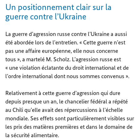
Un positionnement clair sur la
guerre contre l’Ukraine
La guerre d’agression russe contre l’Ukraine a aussi
été abordée lors de l’entretien. « Cette guerre n’est
pas une affaire européenne, elle nous concerne
tous », a martelé M. Scholz. L’agression russe est
« une violation éclatante du droit international et de
l’ordre international dont nous sommes convenus ».
Relativement à cette guerre d’agression qui dure
depuis presque un an, le chancelier fédéral a répété
au Chili qu’elle avait des répercussions à l’échelle
mondiale. Ses effets sont particulièrement visibles sur
les prix des matières premières et dans le domaine de
la sécurité alimentaire.