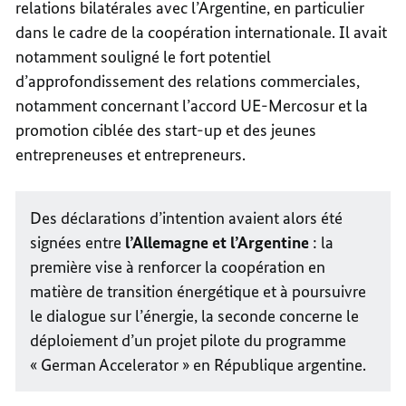
relations bilatérales avec l’Argentine, en particulier
dans le cadre de la coopération internationale. Il avait
notamment souligné le fort potentiel
d’approfondissement des relations commerciales,
notamment concernant l’accord UE-Mercosur et la
promotion ciblée des start-up et des jeunes
entrepreneuses et entrepreneurs.
Des déclarations d’intention avaient alors été
signées entre
l’Allemagne et l’Argentine
: la
première vise à renforcer la coopération en
matière de transition énergétique et à poursuivre
le dialogue sur l’énergie, la seconde concerne le
déploiement d’un projet pilote du programme
« German Accelerator » en République argentine.