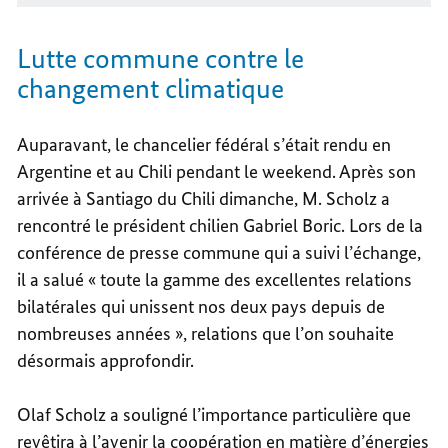
Lutte commune contre le
changement climatique
Auparavant, le chancelier fédéral s’était rendu en
Argentine et au Chili pendant le weekend. Après son
arrivée à Santiago du Chili dimanche, M. Scholz a
rencontré le président chilien Gabriel Boric. Lors de la
conférence de presse commune qui a suivi l’échange,
il a salué « toute la gamme des excellentes relations
bilatérales qui unissent nos deux pays depuis de
nombreuses années », relations que l’on souhaite
désormais approfondir.
Olaf Scholz a souligné l’importance particulière que
revêtira à l’avenir la coopération en matière d’énergies