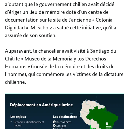
ajoutant que le gouvernement chilien avait décidé
d’ériger un lieu de mémoire doté d’un centre de
documentation sur le site de l’ancienne « Colonia
Dignidad ». M. Scholz a salué cette initiative, qu’il a
assurée de son soutien.
Auparavant, le chancelier avait visité à Santiago du
Chili le « Museo de la Memoria y los Derechos
Humanos » (musée de la mémoire et des droits de
l’homme), qui commémore les victimes de la dictature
chilienne.