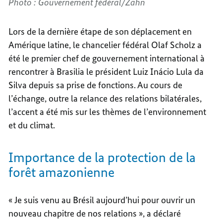
Photo : Gouvernement fédéral/Zahn
Lors de la dernière étape de son déplacement en
Amérique latine, le chancelier fédéral Olaf Scholz a
été le premier chef de gouvernement international à
rencontrer à Brasilia le président Luiz Inácio Lula da
Silva depuis sa prise de fonctions. Au cours de
l’échange, outre la relance des relations bilatérales,
l’accent a été mis sur les thèmes de l’environnement
et du climat.
Importance de la protection de la
forêt amazonienne
« Je suis venu au Brésil aujourd’hui pour ouvrir un
nouveau chapitre de nos relations », a déclaré