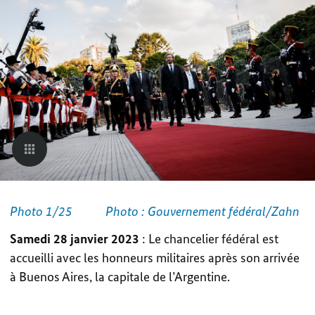
Photo 1/25
Photo : Gouvernement fédéral/Zahn
Samedi 28 janvier 2023
: Le chancelier fédéral est
accueilli avec les honneurs militaires après son arrivée
à Buenos Aires, la capitale de l’Argentine.