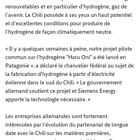
renouvelables et en particulier d’hydrogène, gaz de
l’avenir. Le Chili possède à ses yeux un haut potentiel
et d’excellentes conditions pour produire de
l’hydrogène de façon climatiquement neutre.
« Il y a quelques semaines à peine, notre projet pilote
commun sur l’hydrogène "Haru Oni" a été lancé en
Patagonie », a déclaré le chancelier fédéral au sujet de
la fabrication d’hydrogène à partir d’électricité
éolienne dans le sud du Chili. « Le gouvernement
allemand soutient ce projet et Siemens Energy
apporte la technologie nécessaire. »
Les entreprises allemandes sont fortement
intéressées par l’évolution du partenariat de longue
date avec le Chili sur les matières premières,