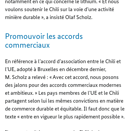
notamment en ce qui concerne le lithium. « Et nous
voulons soutenir le Chili sur la voie d’une activité
minière durable », a insisté Olaf Scholz.
Promouvoir les accords
commerciaux
En référence à l’accord d’association entre le Chili et
l’UE, adopté à Bruxelles en décembre dernier,
M. Scholz a relevé : « Avec cet accord, nous posons
des jalons pour des accords commerciaux modernes
et ambitieux. » Les pays membres de l’UE et le Chili
partagent selon lui les mêmes convictions en matière
de commerce durable et équitable. Il faut donc que le
texte « entre en vigueur le plus rapidement possible ».