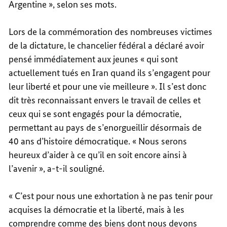
Argentine », selon ses mots.
Lors de la commémoration des nombreuses victimes
de la dictature, le chancelier fédéral a déclaré avoir
pensé immédiatement aux jeunes « qui sont
actuellement tués en Iran quand ils s’engagent pour
leur liberté et pour une vie meilleure ». Il s’est donc
dit très reconnaissant envers le travail de celles et
ceux qui se sont engagés pour la démocratie,
permettant au pays de s’enorgueillir désormais de
40 ans d’histoire démocratique. « Nous serons
heureux d’aider à ce qu’il en soit encore ainsi à
l’avenir », a-t-il souligné.
« C’est pour nous une exhortation à ne pas tenir pour
acquises la démocratie et la liberté, mais à les
comprendre comme des biens dont nous devons