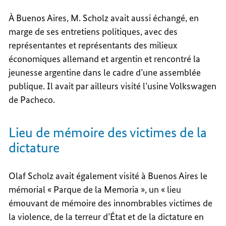
À Buenos Aires, M. Scholz avait aussi échangé, en
marge de ses entretiens politiques, avec des
représentantes et représentants des milieux
économiques allemand et argentin et rencontré la
jeunesse argentine dans le cadre d’une assemblée
publique. Il avait par ailleurs visité l’usine Volkswagen
de Pacheco.
Lieu de mémoire des victimes de la
dictature
Olaf Scholz avait également visité à Buenos Aires le
mémorial « Parque de la Memoria », un « lieu
émouvant de mémoire des innombrables victimes de
la violence, de la terreur d’État et de la dictature en