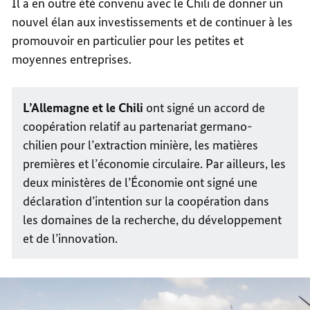
Il a en outre été convenu avec le Chili de donner un
nouvel élan aux investissements et de continuer à les
promouvoir en particulier pour les petites et
moyennes entreprises.
L’Allemagne et le Chili
ont signé un accord de
coopération relatif au partenariat germano-
chilien pour l’extraction minière, les matières
premières et l’économie circulaire. Par ailleurs, les
deux ministères de l’Économie ont signé une
déclaration d’intention sur la coopération dans
les domaines de la recherche, du développement
et de l’innovation.