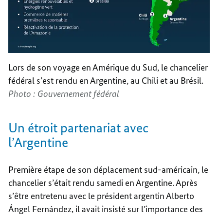
Lors de son voyage en Amérique du Sud, le chancelier
fédéral s’est rendu en Argentine, au Chili et au Brésil.
Photo : Gouvernement fédéral
Un étroit partenariat avec
l’Argentine
Première étape de son déplacement sud-américain, le
chancelier s’était rendu samedi en Argentine. Après
s’être entretenu avec le président argentin Alberto
Ángel Fernández, il avait insisté sur l’importance des