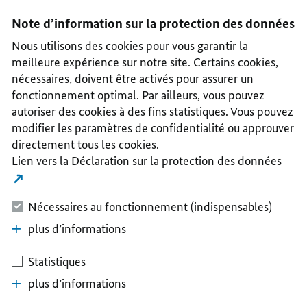
I
II
III
IV
V
Note d’information sur la protection des données
Nous utilisons des cookies pour vous garantir la
meilleure expérience sur notre site. Certains cookies,
nécessaires, doivent être activés pour assurer un
fonctionnement optimal. Par ailleurs, vous pouvez
autoriser des cookies à des fins statistiques. Vous pouvez
modifier les paramètres de confidentialité ou approuver
directement tous les cookies.
Lien vers la Déclaration sur la protection des données
Nécessaires au fonctionnement (indispensables)
plus d’informations
Statistiques
plus d’informations