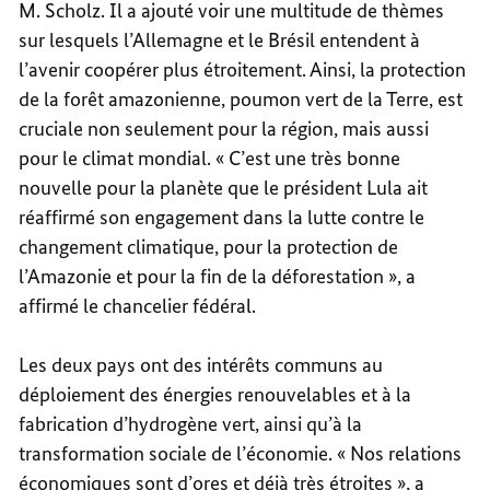
M. Scholz. Il a ajouté voir une multitude de thèmes
sur lesquels l’Allemagne et le Brésil entendent à
l’avenir coopérer plus étroitement. Ainsi, la protection
de la forêt amazonienne, poumon vert de la Terre, est
cruciale non seulement pour la région, mais aussi
pour le climat mondial. « C’est une très bonne
nouvelle pour la planète que le président Lula ait
réaffirmé son engagement dans la lutte contre le
changement climatique, pour la protection de
l’Amazonie et pour la fin de la déforestation », a
affirmé le chancelier fédéral.
Les deux pays ont des intérêts communs au
déploiement des énergies renouvelables et à la
fabrication d’hydrogène vert, ainsi qu’à la
transformation sociale de l’économie. « Nos relations
économiques sont d’ores et déjà très étroites », a