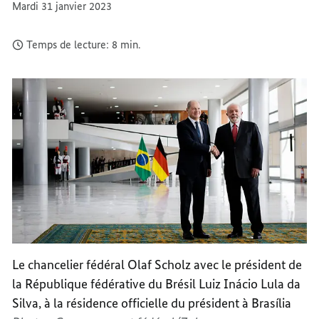
Mardi 31 janvier 2023
Temps de lecture: 8 min.
Le chancelier fédéral Olaf Scholz avec le président de
la République fédérative du Brésil Luiz Inácio Lula da
Silva, à la résidence officielle du président à Brasília