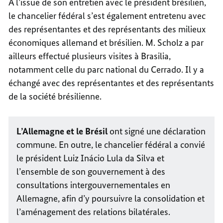
À l’issue de son entretien avec le président brésilien,
le chancelier fédéral s’est également entretenu avec
des représentantes et des représentants des milieux
économiques allemand et brésilien. M. Scholz a par
ailleurs effectué plusieurs visites à Brasilia,
notamment celle du parc national du Cerrado. Il y a
échangé avec des représentantes et des représentants
de la société brésilienne.
L’Allemagne et le Brésil
ont signé une déclaration
commune. En outre, le chancelier fédéral a convié
le président Luiz Inácio Lula da Silva et
l’ensemble de son gouvernement à des
consultations intergouvernementales en
Allemagne, afin d’y poursuivre la consolidation et
l’aménagement des relations bilatérales.