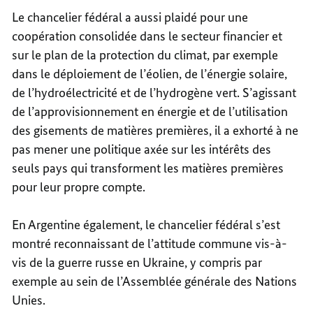
Le chancelier fédéral a aussi plaidé pour une
coopération consolidée dans le secteur financier et
sur le plan de la protection du climat, par exemple
dans le déploiement de l’éolien, de l’énergie solaire,
de l’hydroélectricité et de l’hydrogène vert. S’agissant
de l’approvisionnement en énergie et de l’utilisation
des gisements de matières premières, il a exhorté à ne
pas mener une politique axée sur les intérêts des
seuls pays qui transforment les matières premières
pour leur propre compte.
En Argentine également, le chancelier fédéral s’est
montré reconnaissant de l’attitude commune vis-à-
vis de la guerre russe en Ukraine, y compris par
exemple au sein de l’Assemblée générale des Nations
Unies.