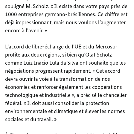
souligné M. Scholz. « Il existe dans votre pays près de
1000 entreprises germano-brésiliennes. Ce chiffre est
déjà impressionnant, mais nous voulons l’augmenter
encore à l’avenir. »
L’accord de libre-échange de l’UE et du Mercosur
profite aux deux régions, si bien qu’Olaf Scholz
comme Luiz Inácio Lula da Silva ont souhaité que les
négociations progressent rapidement. « Cet accord
devra ouvrir la voie à la transformation de nos
économies et renforcer également les coopérations
technologique et industrielle », a précisé le chancelier
fédéral. « Il doit aussi consolider la protection
environnementale et climatique et élever les normes
sociales et du travail. »