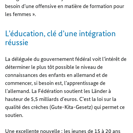
besoin d’une offensive en matière de formation pour
les femmes ».
L’éducation, clé d’une intégration
réussie
La déléguée du gouvernement fédéral voit l’intérêt de
déterminer le plus tôt possible le niveau de
connaissances des enfants en allemand et de
commencer, si besoin est, l’apprentissage de
l’allemand. La Fédération soutient les Länder à
hauteur de 5,5 milliards d’euros. C’est la loi sur la
qualité des crèches (Gute-Kita-Gesetz) qui permet ce
soutien.
Une excellente nouvelle : les jeunes de 15 à 20 ans