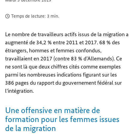
Temps de lecture: 3 min.
Le nombre de travailleurs actifs issus de la migration a
augmenté de 34,2 % entre 2011 et 2017. 68 % des
étrangers, hommes et femmes confondus,
travaillaient en 2017 (contre 83 % d’Allemands). Ce
ne sont là que deux chiffres cités comme exemples
parmi les nombreuses indications figurant sur les
386 pages du rapport du gouvernement fédéral sur
l’intégration.
Une offensive en matière de
formation pour les femmes issues
de la migration