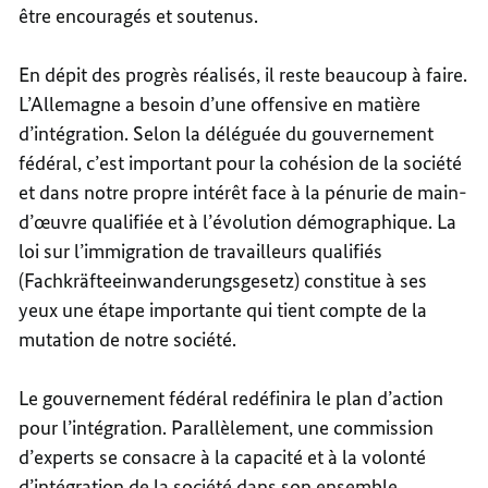
être encouragés et soutenus.
En dépit des progrès réalisés, il reste beaucoup à faire.
L’Allemagne a besoin d’une offensive en matière
d’intégration. Selon la déléguée du gouvernement
fédéral, c’est important pour la cohésion de la société
et dans notre propre intérêt face à la pénurie de main-
d’œuvre qualifiée et à l’évolution démographique. La
loi sur l’immigration de travailleurs qualifiés
(Fachkräfteeinwanderungsgesetz) constitue à ses
yeux une étape importante qui tient compte de la
mutation de notre société.
Le gouvernement fédéral redéfinira le plan d’action
pour l’intégration. Parallèlement, une commission
d’experts se consacre à la capacité et à la volonté
d’intégration de la société dans son ensemble.