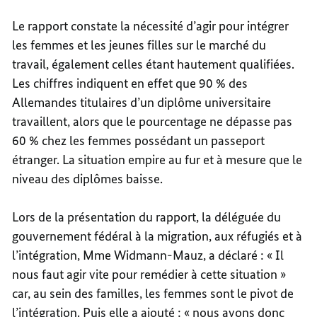
Le rapport constate la nécessité d’agir pour intégrer
les femmes et les jeunes filles sur le marché du
travail, également celles étant hautement qualifiées.
Les chiffres indiquent en effet que 90 % des
Allemandes titulaires d’un diplôme universitaire
travaillent, alors que le pourcentage ne dépasse pas
60 % chez les femmes possédant un passeport
étranger. La situation empire au fur et à mesure que le
niveau des diplômes baisse.
Lors de la présentation du rapport, la déléguée du
gouvernement fédéral à la migration, aux réfugiés et à
l’intégration, Mme Widmann-Mauz, a déclaré : « Il
nous faut agir vite pour remédier à cette situation »
car, au sein des familles, les femmes sont le pivot de
l’intégration. Puis elle a ajouté : « nous avons donc