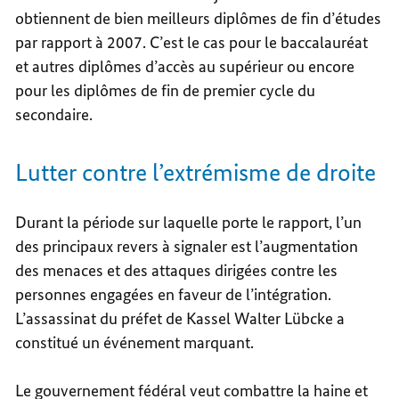
obtiennent de bien meilleurs diplômes de fin d’études
par rapport à 2007. C’est le cas pour le baccalauréat
et autres diplômes d’accès au supérieur ou encore
pour les diplômes de fin de premier cycle du
secondaire.
Lutter contre l’extrémisme de droite
Durant la période sur laquelle porte le rapport, l’un
des principaux revers à signaler est l’augmentation
des menaces et des attaques dirigées contre les
personnes engagées en faveur de l’intégration.
L’assassinat du préfet de Kassel Walter Lübcke a
constitué un événement marquant.
Le gouvernement fédéral veut combattre la haine et