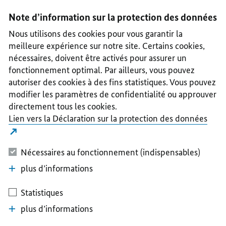
I
II
III
IV
V
Note d’information sur la protection des données
Nous utilisons des cookies pour vous garantir la
meilleure expérience sur notre site. Certains cookies,
nécessaires, doivent être activés pour assurer un
fonctionnement optimal. Par ailleurs, vous pouvez
autoriser des cookies à des fins statistiques. Vous pouvez
modifier les paramètres de confidentialité ou approuver
directement tous les cookies.
Lien vers la Déclaration sur la protection des données
Nécessaires au fonctionnement (indispensables)
plus d’informations
Statistiques
plus d’informations