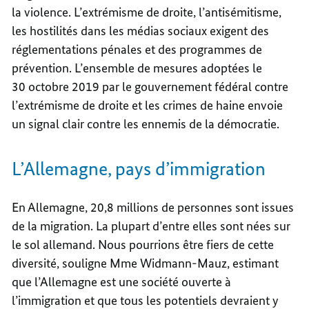
la violence. L’extrémisme de droite, l’antisémitisme,
les hostilités dans les médias sociaux exigent des
réglementations pénales et des programmes de
prévention. L’ensemble de mesures adoptées le
30 octobre 2019 par le gouvernement fédéral contre
l’extrémisme de droite et les crimes de haine envoie
un signal clair contre les ennemis de la démocratie.
L’Allemagne, pays d’immigration
En Allemagne, 20,8 millions de personnes sont issues
de la migration. La plupart d’entre elles sont nées sur
le sol allemand. Nous pourrions être fiers de cette
diversité, souligne Mme Widmann-Mauz, estimant
que l’Allemagne est une société ouverte à
l’immigration et que tous les potentiels devraient y