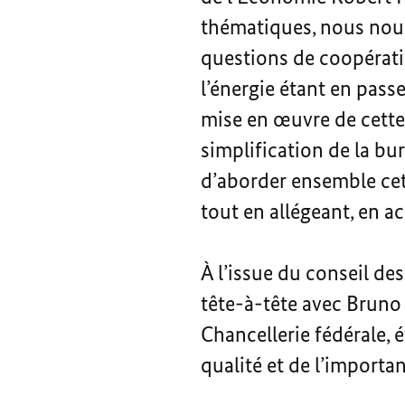
thématiques, nous nous
questions de coopérati
l’énergie étant en passe
mise en œuvre de cette 
simplification de la bu
d’aborder ensemble cet
tout en allégeant, en ac
À l’issue du conseil des
tête-à-tête avec Bruno
Chancellerie fédérale, é
qualité et de l’importa