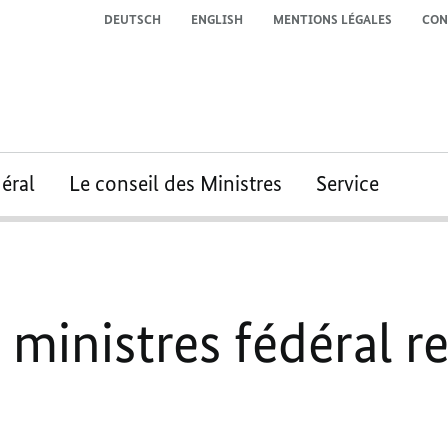
DEUTSCH
ENGLISH
MENTIONS LÉGALES
CON
éral
Le conseil des Ministres
Service
 ministres fédéral re