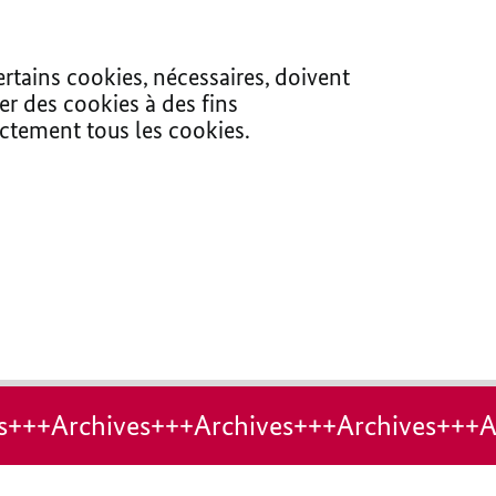
ertains cookies, nécessaires, doivent
er des cookies à des fins
ectement tous les cookies.
s+++Archives+++Archives+++Archives+++A