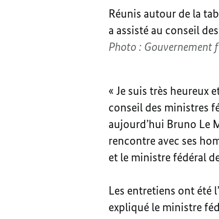
Réunis autour de la tab
a assisté au conseil des
Photo : Gouvernement f
« Je suis très heureux 
conseil des ministres fé
aujourd’hui Bruno Le Ma
rencontre avec ses hom
et le ministre fédéral 
Les entretiens ont été 
expliqué le ministre fé