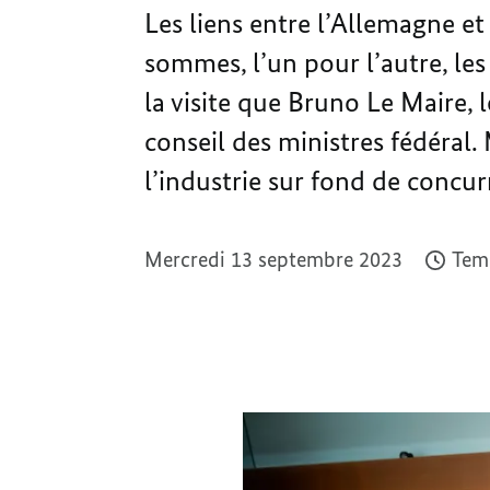
Les liens entre l’Allemagne et
sommes, l’un pour l’autre, les
la visite que Bruno Le Maire, 
conseil des ministres fédéral.
l’industrie sur fond de concu
Mercredi 13 septembre 2023
Temp