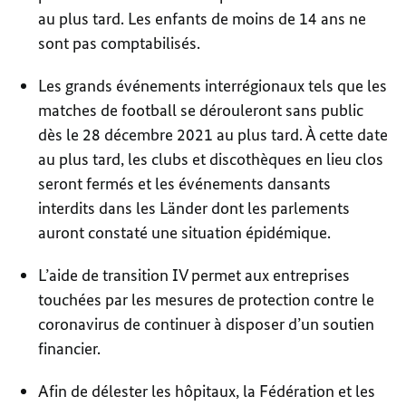
au plus tard. Les enfants de moins de 14 ans ne
sont pas comptabilisés.
Les grands événements interrégionaux tels que les
matches de football se dérouleront sans public
dès le 28 décembre 2021 au plus tard. À cette date
au plus tard, les clubs et discothèques en lieu clos
seront fermés et les événements dansants
interdits dans les Länder dont les parlements
auront constaté une situation épidémique.
L’aide de transition IV permet aux entreprises
touchées par les mesures de protection contre le
coronavirus de continuer à disposer d’un soutien
financier.
Afin de délester les hôpitaux, la Fédération et les