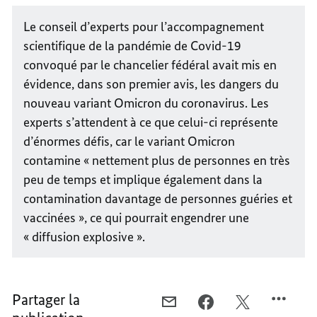
Le conseil d’experts pour l’accompagnement
scientifique de la pandémie de Covid-19
convoqué par le chancelier fédéral avait mis en
évidence, dans son premier avis, les dangers du
nouveau variant Omicron du coronavirus. Les
experts s’attendent à ce que celui-ci représente
d’énormes défis, car le variant Omicron
contamine « nettement plus de personnes en très
peu de temps et implique également dans la
contamination davantage de personnes guéries et
vaccinées », ce qui pourrait engendrer une
« diffusion explosive ».
Partager la
COURRIEL,
FACEBOOK,
X,