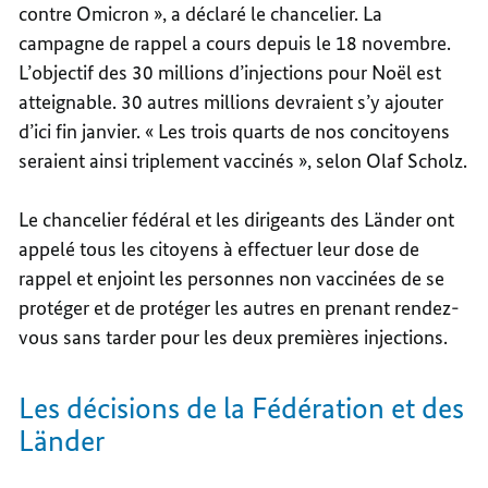
contre Omicron », a déclaré le chancelier. La
campagne de rappel a cours depuis le 18 novembre.
L’objectif des 30 millions d’injections pour Noël est
atteignable. 30 autres millions devraient s’y ajouter
d’ici fin janvier. « Les trois quarts de nos concitoyens
seraient ainsi triplement vaccinés », selon Olaf Scholz.
Le chancelier fédéral et les dirigeants des Länder ont
appelé tous les citoyens à effectuer leur dose de
rappel et enjoint les personnes non vaccinées de se
protéger et de protéger les autres en prenant rendez-
vous sans tarder pour les deux premières injections.
Les décisions de la Fédération et des
Länder