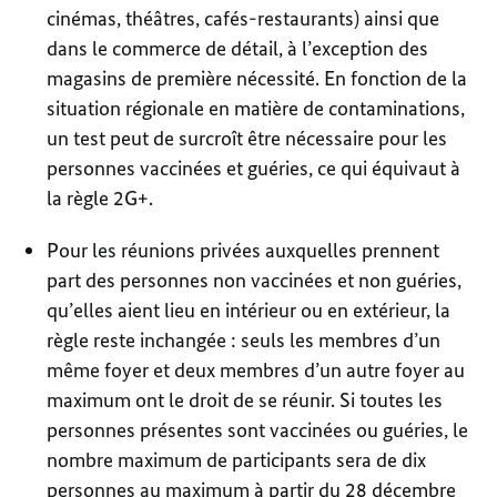
cinémas, théâtres, cafés-restaurants) ainsi que
dans le commerce de détail, à l’exception des
magasins de première nécessité. En fonction de la
situation régionale en matière de contaminations,
un test peut de surcroît être nécessaire pour les
personnes vaccinées et guéries, ce qui équivaut à
la règle 2G+.
Pour les réunions privées auxquelles prennent
part des personnes non vaccinées et non guéries,
qu’elles aient lieu en intérieur ou en extérieur, la
règle reste inchangée : seuls les membres d’un
même foyer et deux membres d’un autre foyer au
maximum ont le droit de se réunir. Si toutes les
personnes présentes sont vaccinées ou guéries, le
nombre maximum de participants sera de dix
personnes au maximum à partir du 28 décembre