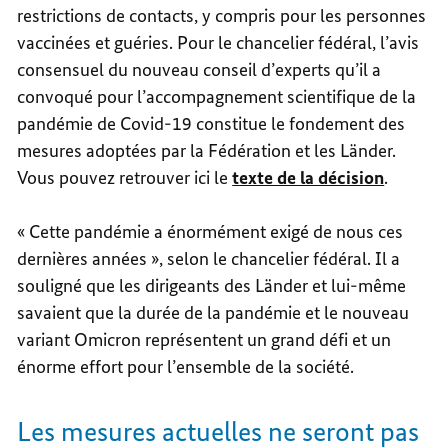
restrictions de contacts, y compris pour les personnes
vaccinées et guéries. Pour le chancelier fédéral, l’avis
consensuel du nouveau conseil d’experts qu’il a
convoqué pour l’accompagnement scientifique de la
pandémie de Covid-19 constitue le fondement des
mesures adoptées par la Fédération et les Länder.
Vous pouvez retrouver ici le
texte de la décision
.
« Cette pandémie a énormément exigé de nous ces
dernières années », selon le chancelier fédéral. Il a
souligné que les dirigeants des Länder et lui-même
savaient que la durée de la pandémie et le nouveau
variant Omicron représentent un grand défi et un
énorme effort pour l’ensemble de la société.
Les mesures actuelles ne seront pas