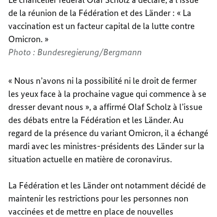
de la réunion de la Fédération et des Länder : « La
vaccination est un facteur capital de la lutte contre
Omicron. »
Photo : Bundesregierung/Bergmann
« Nous n’avons ni la possibilité ni le droit de fermer
les yeux face à la prochaine vague qui commence à se
dresser devant nous », a affirmé Olaf Scholz à l’issue
des débats entre la Fédération et les Länder. Au
regard de la présence du variant Omicron, il a échangé
mardi avec les ministres-présidents des Länder sur la
situation actuelle en matière de coronavirus.
La Fédération et les Länder ont notamment décidé de
maintenir les restrictions pour les personnes non
vaccinées et de mettre en place de nouvelles