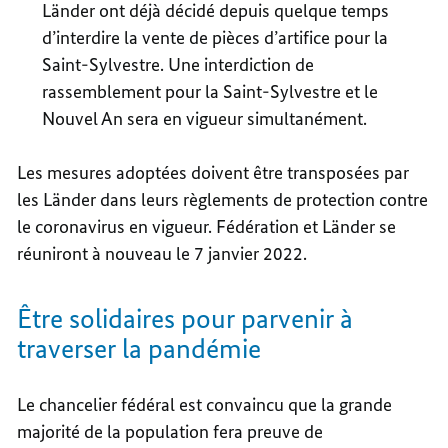
Länder ont déjà décidé depuis quelque temps
d’interdire la vente de pièces d’artifice pour la
Saint-Sylvestre. Une interdiction de
rassemblement pour la Saint-Sylvestre et le
Nouvel An sera en vigueur simultanément.
Les mesures adoptées doivent être transposées par
les Länder dans leurs règlements de protection contre
le coronavirus en vigueur. Fédération et Länder se
réuniront à nouveau le 7 janvier 2022.
Être solidaires pour parvenir à
traverser la pandémie
Le chancelier fédéral est convaincu que la grande
majorité de la population fera preuve de