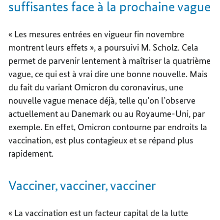
suffisantes face à la prochaine vague
« Les mesures entrées en vigueur fin novembre
montrent leurs effets », a poursuivi M. Scholz. Cela
permet de parvenir lentement à maîtriser la quatrième
vague, ce qui est à vrai dire une bonne nouvelle. Mais
du fait du variant Omicron du coronavirus, une
nouvelle vague menace déjà, telle qu’on l’observe
actuellement au Danemark ou au Royaume-Uni, par
exemple. En effet, Omicron contourne par endroits la
vaccination, est plus contagieux et se répand plus
rapidement.
Vacciner, vacciner, vacciner
« La vaccination est un facteur capital de la lutte