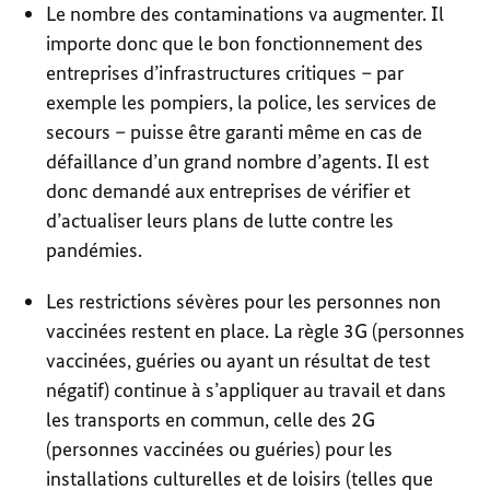
Le nombre des contaminations va augmenter. Il
importe donc que le bon fonctionnement des
entreprises d’infrastructures critiques – par
exemple les pompiers, la police, les services de
secours – puisse être garanti même en cas de
défaillance d’un grand nombre d’agents. Il est
donc demandé aux entreprises de vérifier et
d’actualiser leurs plans de lutte contre les
pandémies.
Les restrictions sévères pour les personnes non
vaccinées restent en place. La règle 3G (personnes
vaccinées, guéries ou ayant un résultat de test
négatif) continue à s’appliquer au travail et dans
les transports en commun, celle des 2G
(personnes vaccinées ou guéries) pour les
installations culturelles et de loisirs (telles que