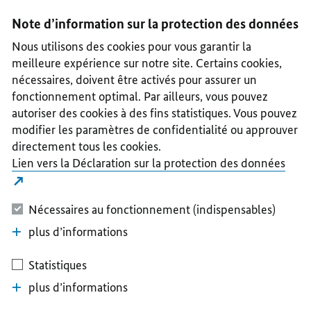
I
II
III
IV
V
Note d’information sur la protection des données
Nous utilisons des cookies pour vous garantir la
meilleure expérience sur notre site. Certains cookies,
nécessaires, doivent être activés pour assurer un
fonctionnement optimal. Par ailleurs, vous pouvez
autoriser des cookies à des fins statistiques. Vous pouvez
modifier les paramètres de confidentialité ou approuver
directement tous les cookies.
Lien vers la Déclaration sur la protection des données
Nécessaires au fonctionnement (indispensables)
plus d’informations
Statistiques
plus d’informations