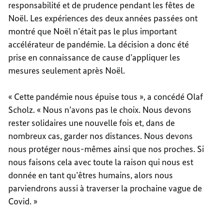
responsabilité et de prudence pendant les fêtes de
Noël. Les expériences des deux années passées ont
montré que Noël n’était pas le plus important
accélérateur de pandémie. La décision a donc été
prise en connaissance de cause d’appliquer les
mesures seulement après Noël.
« Cette pandémie nous épuise tous », a concédé Olaf
Scholz. « Nous n’avons pas le choix. Nous devons
rester solidaires une nouvelle fois et, dans de
nombreux cas, garder nos distances. Nous devons
nous protéger nous-mêmes ainsi que nos proches. Si
nous faisons cela avec toute la raison qui nous est
donnée en tant qu’êtres humains, alors nous
parviendrons aussi à traverser la prochaine vague de
Covid. »