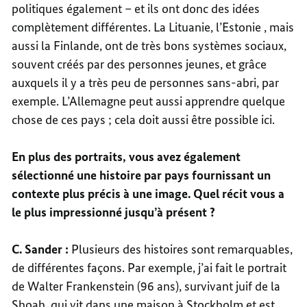
politiques également – et ils ont donc des idées
complètement différentes. La Lituanie, l’Estonie , mais
aussi la Finlande, ont de très bons systèmes sociaux,
souvent créés par des personnes jeunes, et grâce
auxquels il y a très peu de personnes sans-abri, par
exemple. L’Allemagne peut aussi apprendre quelque
chose de ces pays ; cela doit aussi être possible ici.
En plus des portraits, vous avez également
sélectionné une histoire par pays fournissant un
contexte plus précis à une image. Quel récit vous a
le plus impressionné jusqu’à présent ?
C. Sander :
Plusieurs des histoires sont remarquables,
de différentes façons. Par exemple, j’ai fait le portrait
de Walter Frankenstein (96 ans), survivant juif de la
Shoah, qui vit dans une maison à Stockholm et est