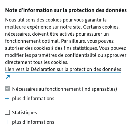
I
II
III
IV
V
Note d’information sur la protection des données
Nous utilisons des cookies pour vous garantir la
meilleure expérience sur notre site. Certains cookies,
nécessaires, doivent être activés pour assurer un
fonctionnement optimal. Par ailleurs, vous pouvez
autoriser des cookies à des fins statistiques. Vous pouvez
modifier les paramètres de confidentialité ou approuver
directement tous les cookies.
Lien vers la Déclaration sur la protection des données
Nécessaires au fonctionnement (indispensables)
plus d’informations
Statistiques
plus d’informations