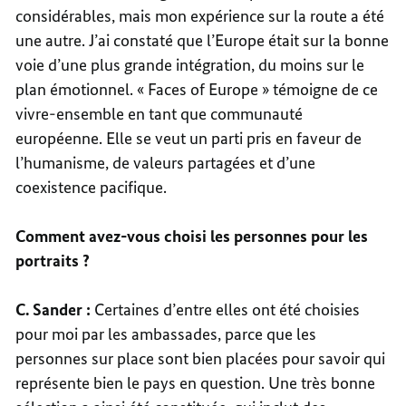
considérables, mais mon expérience sur la route a été
une autre. J’ai constaté que l’Europe était sur la bonne
voie d’une plus grande intégration, du moins sur le
plan émotionnel. « Faces of Europe » témoigne de ce
vivre-ensemble en tant que communauté
européenne. Elle se veut un parti pris en faveur de
l’humanisme, de valeurs partagées et d’une
coexistence pacifique.
Comment avez-vous choisi les personnes pour les
portraits ?
C. Sander :
Certaines d’entre elles ont été choisies
pour moi par les ambassades, parce que les
personnes sur place sont bien placées pour savoir qui
représente bien le pays en question. Une très bonne