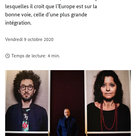
lesquelles il croit que l’Europe est sur la
bonne voie, celle d’une plus grande
intégration.
Vendredi 9 octobre 2020
Temps de lecture: 4 min.