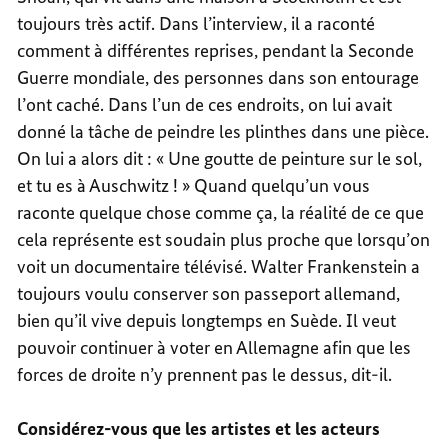
toujours très actif. Dans l’interview, il a raconté
comment à différentes reprises, pendant la Seconde
Guerre mondiale, des personnes dans son entourage
l’ont caché. Dans l’un de ces endroits, on lui avait
donné la tâche de peindre les plinthes dans une pièce.
On lui a alors dit : « Une goutte de peinture sur le sol,
et tu es à Auschwitz ! » Quand quelqu’un vous
raconte quelque chose comme ça, la réalité de ce que
cela représente est soudain plus proche que lorsqu’on
voit un documentaire télévisé. Walter Frankenstein a
toujours voulu conserver son passeport allemand,
bien qu’il vive depuis longtemps en Suède. Il veut
pouvoir continuer à voter en Allemagne afin que les
forces de droite n’y prennent pas le dessus, dit-il.
Considérez-vous que les artistes et les acteurs