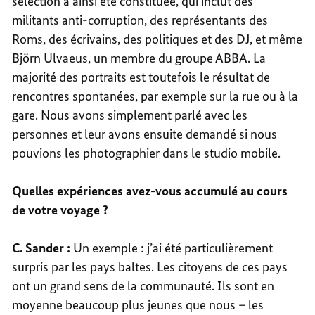
sélection a ainsi été constituée, qui inclut des
militants anti-corruption, des représentants des
Roms, des écrivains, des politiques et des DJ, et même
Björn Ulvaeus, un membre du groupe ABBA. La
majorité des portraits est toutefois le résultat de
rencontres spontanées, par exemple sur la rue ou à la
gare. Nous avons simplement parlé avec les
personnes et leur avons ensuite demandé si nous
pouvions les photographier dans le studio mobile.
Quelles expériences avez-vous accumulé au cours
de votre voyage ?
C. Sander :
Un exemple : j’ai été particulièrement
surpris par les pays baltes. Les citoyens de ces pays
ont un grand sens de la communauté. Ils sont en
moyenne beaucoup plus jeunes que nous – les