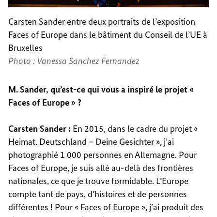
Carsten Sander entre deux portraits de l’exposition
Faces of Europe dans le bâtiment du Conseil de l’UE à
Bruxelles
Photo : Vanessa Sanchez Fernandez
M. Sander, qu’est-ce qui vous a inspiré le projet «
Faces of Europe » ?
Carsten Sander :
En 2015, dans le cadre du projet «
Heimat. Deutschland – Deine Gesichter », j’ai
photographié 1 000 personnes en Allemagne. Pour
Faces of Europe, je suis allé au-delà des frontières
nationales, ce que je trouve formidable. L’Europe
compte tant de pays, d’histoires et de personnes
différentes ! Pour « Faces of Europe », j’ai produit des