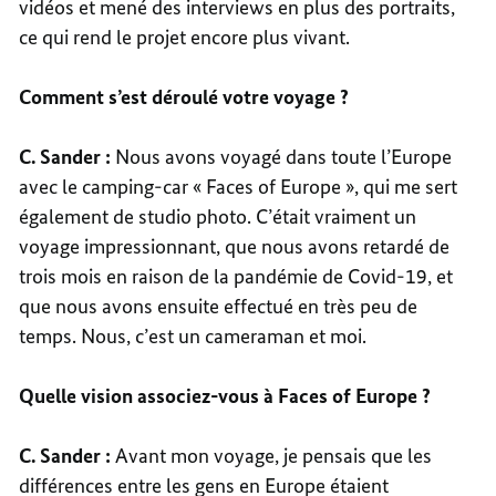
vidéos et mené des interviews en plus des portraits,
ce qui rend le projet encore plus vivant.
Comment s’est déroulé votre voyage ?
C. Sander :
Nous avons voyagé dans toute l’Europe
avec le camping-car « Faces of Europe », qui me sert
également de studio photo. C’était vraiment un
voyage impressionnant, que nous avons retardé de
trois mois en raison de la pandémie de Covid-19, et
que nous avons ensuite effectué en très peu de
temps. Nous, c’est un cameraman et moi.
Quelle vision associez-vous à Faces of Europe ?
C. Sander :
Avant mon voyage, je pensais que les
différences entre les gens en Europe étaient