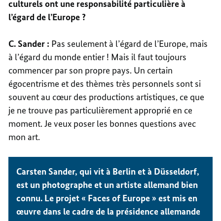
culturels ont une responsabilité particulière à
l’égard de l’Europe ?
C. Sander :
Pas seulement à l’égard de l’Europe, mais
à l’égard du monde entier ! Mais il faut toujours
commencer par son propre pays. Un certain
égocentrisme et des thèmes très personnels sont si
souvent au cœur des productions artistiques, ce que
je ne trouve pas particulièrement approprié en ce
moment. Je veux poser les bonnes questions avec
mon art.
Carsten Sander, qui vit à Berlin et à Düsseldorf,
est un photographe et un artiste allemand bien
connu. Le projet « Faces of Europe » est mis en
œuvre dans le cadre de la présidence allemande