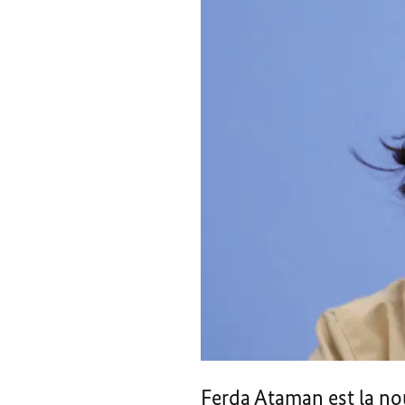
Ferda Ataman est la no