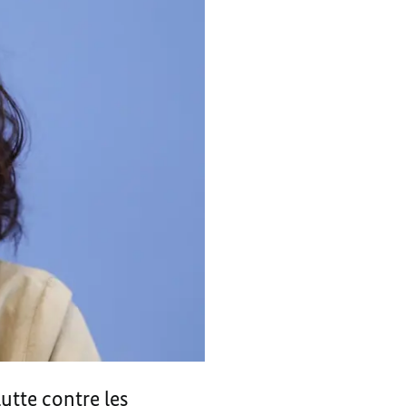
utte contre les