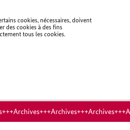
ertains cookies, nécessaires, doivent
er des cookies à des fins
ectement tous les cookies.
s+++Archives+++Archives+++Archives+++A