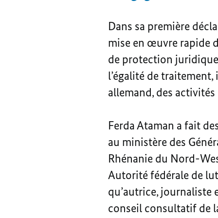
Dans sa première décla
mise en œuvre rapide d
de protection juridique
l’égalité de traitement,
allemand, des activités 
Ferda Ataman a fait des
au ministère des Généra
Rhénanie du Nord-Westp
Autorité fédérale de lut
qu’autrice, journalist
conseil consultatif de 