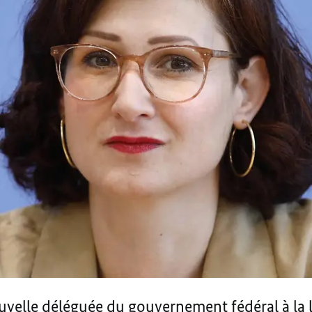
uvelle déléguée du gouvernement fédéral à la l