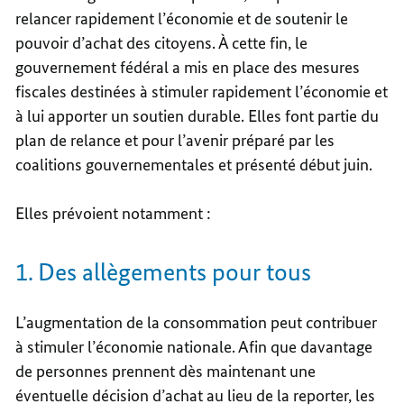
relancer rapidement l’économie et de soutenir le
pouvoir d’achat des citoyens. À cette fin, le
gouvernement fédéral a mis en place des mesures
fiscales destinées à stimuler rapidement l’économie et
à lui apporter un soutien durable. Elles font partie du
plan de relance et pour l’avenir préparé par les
coalitions gouvernementales et présenté début juin.
Elles prévoient notamment :
1. Des allègements pour tous
L’augmentation de la consommation peut contribuer
à stimuler l’économie nationale. Afin que davantage
de personnes prennent dès maintenant une
éventuelle décision d’achat au lieu de la reporter, les