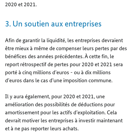
2020 et 2021.
3. Un soutien aux entreprises
Afin de garantir la liquidité, les entreprises devraient
être mieux à même de compenser leurs pertes par des
bénéfices des années précédentes. À cette fin, le
report rétrospectif de pertes pour 2020 et 2021 sera
porté à cinq millions d’euros - ou à dix millions
d’euros dans le cas d’une imposition commune.
Il y aura également, pour 2020 et 2021, une
amélioration des possibilités de déductions pour
amortissement pour les actifs d’exploitation. Cela
devrait motiver les entreprises à investir maintenant
et à ne pas reporter leurs achats.