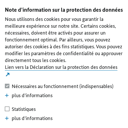
I
II
III
IV
V
Note d’information sur la protection des données
Nous utilisons des cookies pour vous garantir la
meilleure expérience sur notre site. Certains cookies,
nécessaires, doivent être activés pour assurer un
fonctionnement optimal. Par ailleurs, vous pouvez
autoriser des cookies à des fins statistiques. Vous pouvez
modifier les paramètres de confidentialité ou approuver
directement tous les cookies.
Lien vers la Déclaration sur la protection des données
Nécessaires au fonctionnement (indispensables)
plus d’informations
Statistiques
plus d’informations