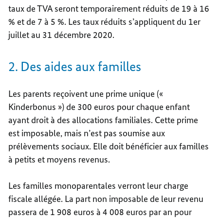
taux de TVA seront temporairement réduits de 19 à 16
% et de 7 à 5 %. Les taux réduits s’appliquent du 1er
juillet au 31 décembre 2020.
2. Des aides aux familles
Les parents reçoivent une prime unique («
Kinderbonus ») de 300 euros pour chaque enfant
ayant droit à des allocations familiales. Cette prime
est imposable, mais n’est pas soumise aux
prélèvements sociaux. Elle doit bénéficier aux familles
à petits et moyens revenus.
Les familles monoparentales verront leur charge
fiscale allégée. La part non imposable de leur revenu
passera de 1 908 euros à 4 008 euros par an pour