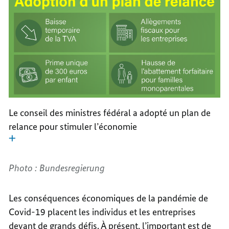
Le conseil des ministres fédéral a adopté un plan de
relance pour stimuler l’économie
Photo : Bundesregierung
Les conséquences économiques de la pandémie de
Covid-19 placent les individus et les entreprises
devant de grands défis. À présent, l’important est de