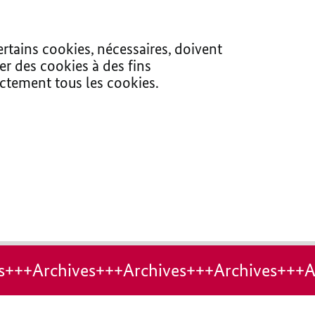
ertains cookies, nécessaires, doivent
er des cookies à des fins
ectement tous les cookies.
s+++Archives+++Archives+++Archives+++A