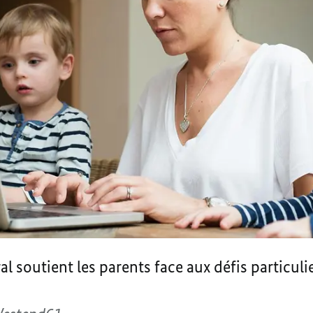
 soutient les parents face aux défis particulie