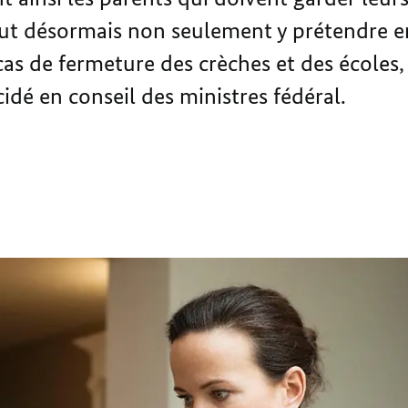
eut désormais non seulement y prétendre e
as de fermeture des crèches et des écoles,
écidé en conseil des ministres fédéral.