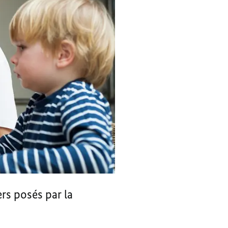
rs posés par la