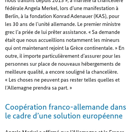
nous traitons depuis 2015 », a martelé la chancelière
fédérale Angela Merkel, lors d’une manifestation à
Berlin, à la fondation Konrad Adenauer (KAS), pour
les 30 ans de l’unité allemande. Le premier ministre
grec l’a priée de lui prêter assistance. « Sa demande
était que nous accueillions notamment les mineurs
qui ont maintenant rejoint la Grèce continentale. » En
outre, il importe particulièrement d’assurer pour les
personnes sur place de nouveaux hébergements de
meilleure qualité, a encore souligné la chancelière.
« Les choses ne peuvent pas rester telles quelles et
l’Allemagne prendra sa part. »
Coopération franco-allemande dans
le cadre d’une solution européenne