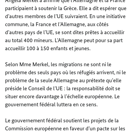
Angela Merkel a affirmé que l’Allemagne et la France
participaient à soutenir la Grèce. Elle a dit espérer que
d’autres membres de l’UE suivraient. En une initiative
commune, la France et l’Allemagne, aux côtés
d’autres pays de l’UE, se sont dites prêtes à accueillir
au total 400 mineurs. L’Allemagne peut pour sa part
accueillir 100 à 150 enfants et jeunes.
Selon Mme Merkel, les migrations ne sont ni le
problème des seuls pays où les réfugiés arrivent, ni le
problème de la seule Allemagne au prétexte qu’elle
préside le Conseil de l’UE : la responsabilité doit se
situer encore davantage à l’échelle européenne. Le
gouvernement fédéral luttera en ce sens.
Le gouvernement fédéral soutient les projets de la
Commission européenne en faveur d’un pacte sur les