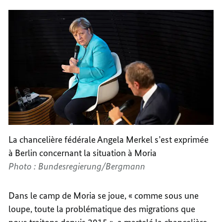
La chancelière fédérale Angela Merkel s’est exprimée
à Berlin concernant la situation à Moria
Photo : Bundesregierung/Bergmann
Dans le camp de Moria se joue, « comme sous une
loupe, toute la problématique des migrations que