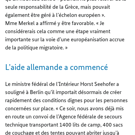
seule responsabilité de la Grèce, mais pouvait
également être géré à l’échelon européen ».
Mme Merkel a affirmé y être favorable. « Je
considérerais cela comme une étape vraiment
importante sur la voie d’une européanisation accrue
de la politique migratoire. »
L’aide allemande a commencé
Le ministre fédéral de l’Intérieur Horst Seehofer a
souligné à Berlin qu’il importait désormais de créer
rapidement des conditions dignes pour les personnes
concernées sur place. « Ce soir, nous avons déjà mis
en route un convoi de l’Agence fédérale de secours
technique transportant 1400 lits de camp, 400 sacs
de couchage et des tentes pouvant abriter jusqu’à