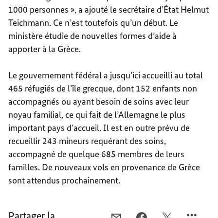
1000 personnes », a ajouté le secrétaire d’État Helmut
Teichmann. Ce n’est toutefois qu’un début. Le
ministère étudie de nouvelles formes d’aide à
apporter à la Grèce.
Le gouvernement fédéral a jusqu’ici accueilli au total
465 réfugiés de l’île grecque, dont 152 enfants non
accompagnés ou ayant besoin de soins avec leur
noyau familial, ce qui fait de l’Allemagne le plus
important pays d’accueil. Il est en outre prévu de
recueillir 243 mineurs requérant des soins,
accompagné de quelque 685 membres de leurs
familles. De nouveaux vols en provenance de Grèce
sont attendus prochainement.
Partager la
COURRIEL,
FACEBOOK,
X,