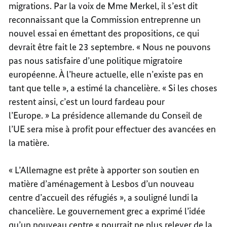
migrations. Par la voix de Mme Merkel, il s’est dit
reconnaissant que la Commission entreprenne un
nouvel essai en émettant des propositions, ce qui
devrait être fait le 23 septembre. « Nous ne pouvons
pas nous satisfaire d’une politique migratoire
européenne. À l’heure actuelle, elle n’existe pas en
tant que telle », a estimé la chancelière. « Si les choses
restent ainsi, c’est un lourd fardeau pour
l’Europe. » La présidence allemande du Conseil de
l’UE sera mise à profit pour effectuer des avancées en
la matière.
« L’Allemagne est prête à apporter son soutien en
matière d’aménagement à Lesbos d’un nouveau
centre d’accueil des réfugiés », a souligné lundi la
chancelière. Le gouvernement grec a exprimé l’idée
qu’un nouveau centre « pourrait ne plus relever de la