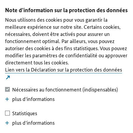
I
II
III
IV
V
Note d’information sur la protection des données
Nous utilisons des cookies pour vous garantir la
meilleure expérience sur notre site. Certains cookies,
nécessaires, doivent être activés pour assurer un
fonctionnement optimal. Par ailleurs, vous pouvez
autoriser des cookies à des fins statistiques. Vous pouvez
modifier les paramètres de confidentialité ou approuver
directement tous les cookies.
Lien vers la Déclaration sur la protection des données
Nécessaires au fonctionnement (indispensables)
plus d’informations
Statistiques
plus d’informations