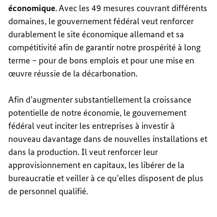
économique
. Avec les 49 mesures couvrant différents
domaines, le gouvernement fédéral veut renforcer
durablement le site économique allemand et sa
compétitivité afin de garantir notre prospérité à long
terme – pour de bons emplois et pour une mise en
œuvre réussie de la décarbonation.
Afin d’augmenter substantiellement la croissance
potentielle de notre économie, le gouvernement
fédéral veut inciter les entreprises à investir à
nouveau davantage dans de nouvelles installations et
dans la production. Il veut renforcer leur
approvisionnement en capitaux, les libérer de la
bureaucratie et veiller à ce qu’elles disposent de plus
de personnel qualifié.