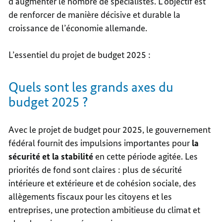
d’augmenter le nombre de spécialistes. L’objectif est
de renforcer de manière décisive et durable la
croissance de l’économie allemande.
L’essentiel du projet de budget 2025 :
Quels sont les grands axes du
budget 2025 ?
Avec le projet de budget pour 2025, le gouvernement
fédéral fournit des impulsions importantes pour
la
sécurité et la stabilité
en cette période agitée. Les
priorités de fond sont claires : plus de sécurité
intérieure et extérieure et de cohésion sociale, des
allègements fiscaux pour les citoyens et les
entreprises, une protection ambitieuse du climat et