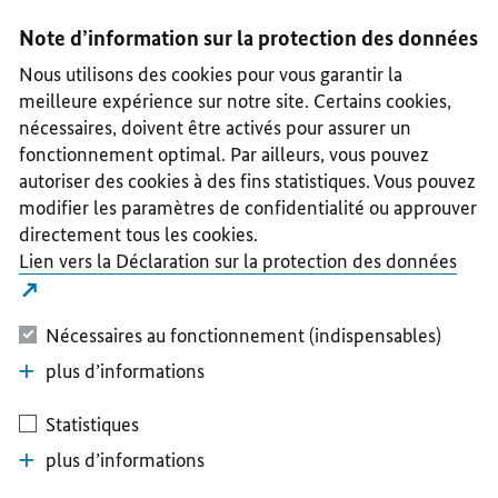
I
II
III
IV
V
Note d’information sur la protection des données
Nous utilisons des cookies pour vous garantir la
meilleure expérience sur notre site. Certains cookies,
nécessaires, doivent être activés pour assurer un
fonctionnement optimal. Par ailleurs, vous pouvez
autoriser des cookies à des fins statistiques. Vous pouvez
modifier les paramètres de confidentialité ou approuver
directement tous les cookies.
Lien vers la Déclaration sur la protection des données
Nécessaires au fonctionnement (indispensables)
plus d’informations
Statistiques
plus d’informations