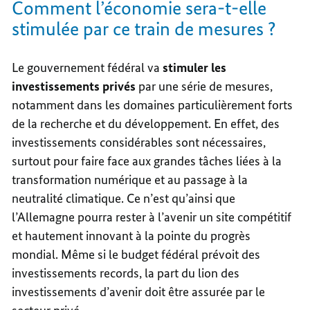
Comment l’économie sera-t-elle
stimulée par ce train de mesures ?
Le gouvernement fédéral va
stimuler les
investissements privés
par une série de mesures,
notamment dans les domaines particulièrement forts
de la recherche et du développement. En effet, des
investissements considérables sont nécessaires,
surtout pour faire face aux grandes tâches liées à la
transformation numérique et au passage à la
neutralité climatique. Ce n’est qu’ainsi que
l’Allemagne pourra rester à l’avenir un site compétitif
et hautement innovant à la pointe du progrès
mondial. Même si le budget fédéral prévoit des
investissements records, la part du lion des
investissements d’avenir doit être assurée par le