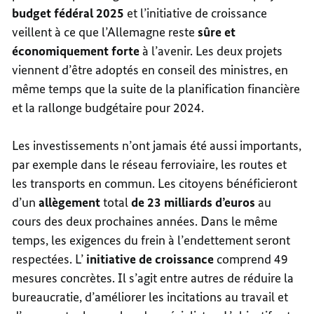
budget fédéral 2025
et l’initiative de croissance
veillent à ce que l’Allemagne reste
sûre et
économiquement forte
à l’avenir. Les deux projets
viennent d’être adoptés en conseil des ministres, en
même temps que la suite de la planification financière
et la rallonge budgétaire pour 2024.
Les investissements n’ont jamais été aussi importants,
par exemple dans le réseau ferroviaire, les routes et
les transports en commun. Les citoyens bénéficieront
d’un
allègement
total
de 23 milliards d’euros
au
cours des deux prochaines années. Dans le même
temps, les exigences du frein à l’endettement seront
respectées. L’
initiative de croissance
comprend 49
mesures concrètes. Il s’agit entre autres de réduire la
bureaucratie, d’améliorer les incitations au travail et