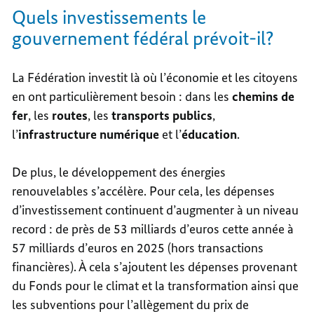
Quels investissements le
gouvernement fédéral prévoit-il?
La Fédération investit là où l’économie et les citoyens
en ont particulièrement besoin : dans les
chemins de
fer
, les
routes
, les
transports publics
,
l’
infrastructure numérique
et l’
éducation
.
De plus, le développement des énergies
renouvelables s’accélère. Pour cela, les dépenses
d’investissement continuent d’augmenter à un niveau
record : de près de 53 milliards d’euros cette année à
57 milliards d’euros en 2025 (hors transactions
financières). À cela s’ajoutent les dépenses provenant
du Fonds pour le climat et la transformation ainsi que
les subventions pour l’allègement du prix de