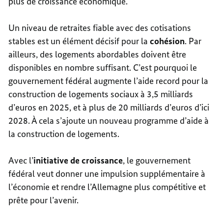
plus de croissance économique.
Un niveau de retraites fiable avec des cotisations
stables est un élément décisif pour la
cohésion
. Par
ailleurs, des logements abordables doivent être
disponibles en nombre suffisant. C’est pourquoi le
gouvernement fédéral augmente l’aide record pour la
construction de logements sociaux à 3,5 milliards
d’euros en 2025, et à plus de 20 milliards d’euros d’ici
2028. À cela s’ajoute un nouveau programme d’aide à
la construction de logements.
Avec l’
initiative de croissance
, le gouvernement
fédéral veut donner une impulsion supplémentaire à
l’économie et rendre l’Allemagne plus compétitive et
prête pour l’avenir.