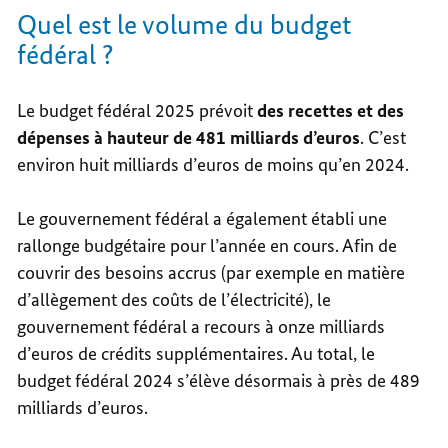
Quel est le volume du budget
fédéral ?
Le budget fédéral 2025 prévoit
des recettes et des
dépenses à hauteur de 481 milliards d’euros
. C’est
environ huit milliards d’euros de moins qu’en 2024.
Le gouvernement fédéral a également établi une
rallonge budgétaire pour l’année en cours. Afin de
couvrir des besoins accrus (par exemple en matière
d’allègement des coûts de l’électricité), le
gouvernement fédéral a recours à onze milliards
d’euros de crédits supplémentaires. Au total, le
budget fédéral 2024 s’élève désormais à près de 489
milliards d’euros.