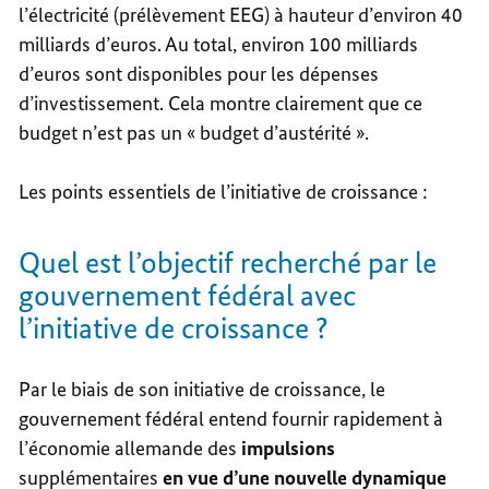
l’électricité (prélèvement EEG) à hauteur d’environ 40
milliards d’euros. Au total, environ 100 milliards
d’euros sont disponibles pour les dépenses
d’investissement. Cela montre clairement que ce
budget n’est pas un « budget d’austérité ».
Les points essentiels de l’initiative de croissance :
Quel est l’objectif recherché par le
gouvernement fédéral avec
l’initiative de croissance ?
Par le biais de son initiative de croissance, le
gouvernement fédéral entend fournir rapidement à
l’économie allemande des
impulsions
supplémentaires
en vue d’une nouvelle dynamique