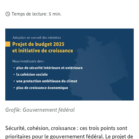
Temps de lecture: 5 min.
Grafik: Gouvernement fédéral
Sécurité, cohésion, croissance : ces trois points sont
prioritaires pour le gouvernement fédéral. Le projet de