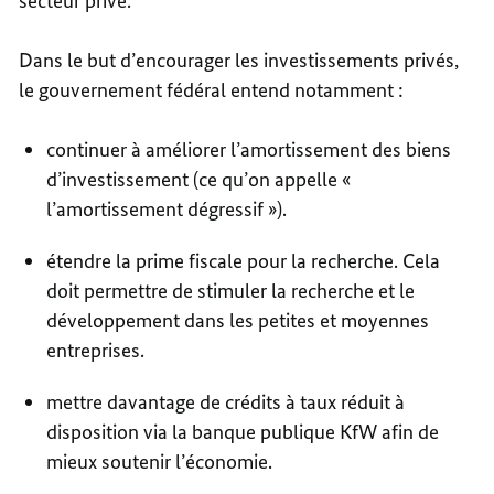
secteur privé.
Dans le but d’encourager les investissements privés,
le gouvernement fédéral entend notamment :
continuer à améliorer l’amortissement des biens
d’investissement (ce qu’on appelle «
l’amortissement dégressif »).
étendre la prime fiscale pour la recherche. Cela
doit permettre de stimuler la recherche et le
développement dans les petites et moyennes
entreprises.
mettre davantage de crédits à taux réduit à
disposition via la banque publique KfW afin de
mieux soutenir l’économie.