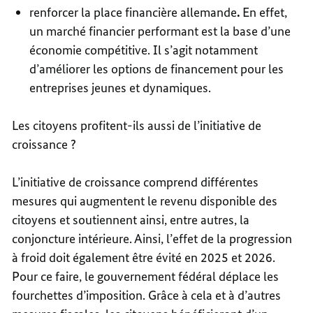
renforcer la place financière allemande
.
En effet,
un marché financier performant est la base d’une
économie compétitive. Il s’agit notamment
d’améliorer les options de financement pour les
entreprises jeunes et dynamiques.
Les citoyens profitent-ils aussi de l’initiative de
croissance ?
L’initiative de croissance comprend différentes
mesures qui augmentent le revenu disponible des
citoyens et soutiennent ainsi, entre autres, la
conjoncture intérieure. Ainsi, l’effet de la progression
à froid doit également être évité en 2025 et 2026.
Pour ce faire, le gouvernement fédéral déplace les
fourchettes d’imposition. Grâce à cela et à d’autres