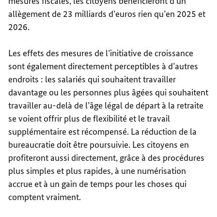
mesures fiscales, les citoyens bénéficieront d’un
allègement de 23 milliards d’euros rien qu’en 2025 et
2026.
Les effets des mesures de l’initiative de croissance
sont également directement perceptibles à d’autres
endroits : les salariés qui souhaitent travailler
davantage ou les personnes plus âgées qui souhaitent
travailler au-delà de l’âge légal de départ à la retraite
se voient offrir plus de flexibilité et le travail
supplémentaire est récompensé. La réduction de la
bureaucratie doit être poursuivie. Les citoyens en
profiteront aussi directement, grâce à des procédures
plus simples et plus rapides, à une numérisation
accrue et à un gain de temps pour les choses qui
comptent vraiment.