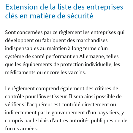
Extension de la liste des entreprises
clés en matière de sécurité
Sont concernées par ce règlement les entreprises qui
développent ou fabriquent des marchandises
indispensables au maintien à long terme d’un
système de santé performant en Allemagne, telles
que les équipements de protection individuelle, les
médicaments ou encore les vaccins.
Le règlement comprend également des critères de
contrôle pour l’investisseur. Il sera ainsi possible de
vérifier si l’acquéreur est contrôlé directement ou
indirectement par le gouvernement d’un pays tiers, y
compris par le biais d’autres autorités publiques ou de
forces armées.