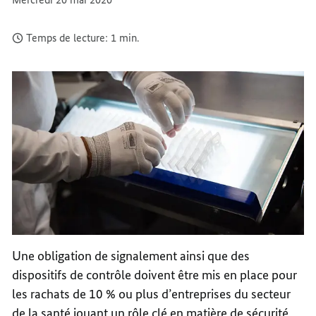
Temps de lecture: 1 min.
Une obligation de signalement ainsi que des
dispositifs de contrôle doivent être mis en place pour
les rachats de 10 % ou plus d’entreprises du secteur
de la santé jouant un rôle clé en matière de sécurité