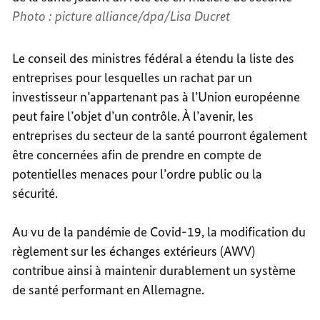
Photo : picture alliance/dpa/Lisa Ducret
Le conseil des ministres fédéral a étendu la liste des
entreprises pour lesquelles un rachat par un
investisseur n’appartenant pas à l’Union européenne
peut faire l’objet d’un contrôle. À l’avenir, les
entreprises du secteur de la santé pourront également
être concernées afin de prendre en compte de
potentielles menaces pour l’ordre public ou la
sécurité.
Au vu de la pandémie de Covid-19, la modification du
règlement sur les échanges extérieurs (AWV)
contribue ainsi à maintenir durablement un système
de santé performant en Allemagne.