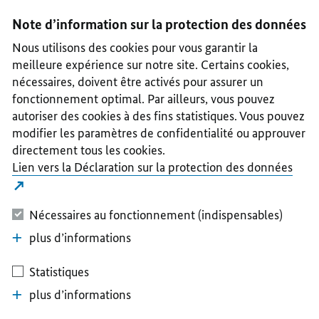
I
II
III
IV
V
Note d’information sur la protection des données
Nous utilisons des cookies pour vous garantir la
meilleure expérience sur notre site. Certains cookies,
nécessaires, doivent être activés pour assurer un
fonctionnement optimal. Par ailleurs, vous pouvez
autoriser des cookies à des fins statistiques. Vous pouvez
modifier les paramètres de confidentialité ou approuver
directement tous les cookies.
Lien vers la Déclaration sur la protection des données
Nécessaires au fonctionnement (indispensables)
plus d’informations
Statistiques
plus d’informations