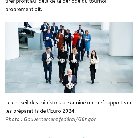
tirer profit au-delà de la période du tournoi
proprement dit.
Le conseil des ministres a examiné un bref rapport sur
les préparatifs de l’Euro 2024.
Photo : Gouvernement fédéral/Güngör