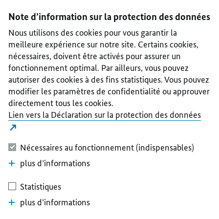
I
II
III
IV
V
Note d’information sur la protection des données
Nous utilisons des cookies pour vous garantir la
meilleure expérience sur notre site. Certains cookies,
nécessaires, doivent être activés pour assurer un
fonctionnement optimal. Par ailleurs, vous pouvez
autoriser des cookies à des fins statistiques. Vous pouvez
modifier les paramètres de confidentialité ou approuver
directement tous les cookies.
Lien vers la Déclaration sur la protection des données
Nécessaires au fonctionnement (indispensables)
plus d’informations
Statistiques
plus d’informations