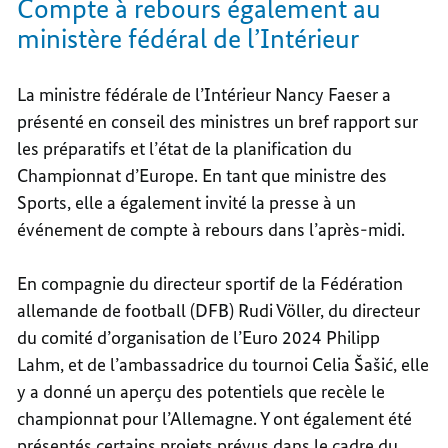
Compte à rebours également au
ministère fédéral de l’Intérieur
La ministre fédérale de l’Intérieur Nancy Faeser a
présenté en conseil des ministres un bref rapport sur
les préparatifs et l’état de la planification du
Championnat d’Europe. En tant que ministre des
Sports, elle a également invité la presse à un
événement de compte à rebours dans l’après-midi.
En compagnie du directeur sportif de la Fédération
allemande de football (DFB) Rudi Völler, du directeur
du comité d’organisation de l’Euro 2024 Philipp
Lahm, et de l’ambassadrice du tournoi Celia Šašić, elle
y a donné un aperçu des potentiels que recèle le
championnat pour l’Allemagne. Y ont également été
présentés certains projets prévus dans le cadre du