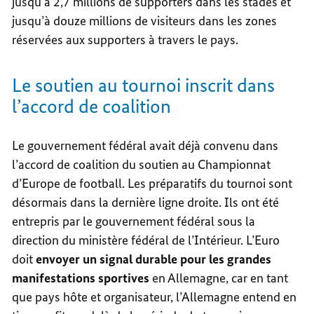
jusqu’à 2,7 millions de supporters dans les stades et
jusqu’à douze millions de visiteurs dans les zones
réservées aux supporters à travers le pays.
Le soutien au tournoi inscrit dans
l’accord de coalition
Le gouvernement fédéral avait déjà convenu dans
l’accord de coalition du soutien au Championnat
d’Europe de football. Les préparatifs du tournoi sont
désormais dans la dernière ligne droite. Ils ont été
entrepris par le gouvernement fédéral sous la
direction du ministère fédéral de l’Intérieur. L’Euro
doit
envoyer un signal durable pour les grandes
manifestations sportives
en Allemagne, car en tant
que pays hôte et organisateur, l’Allemagne entend en