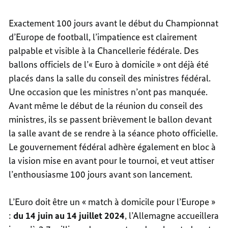
Exactement 100 jours avant le début du Championnat
d’Europe de football, l’impatience est clairement
palpable et visible à la Chancellerie fédérale. Des
ballons officiels de l’« Euro à domicile » ont déjà été
placés dans la salle du conseil des ministres fédéral.
Une occasion que les ministres n’ont pas manquée.
Avant même le début de la réunion du conseil des
ministres, ils se passent brièvement le ballon devant
la salle avant de se rendre à la séance photo officielle.
Le gouvernement fédéral adhère également en bloc à
la vision mise en avant pour le tournoi, et veut attiser
l’enthousiasme 100 jours avant son lancement.
L’Euro doit être un « match à domicile pour l’Europe »
:
du 14 juin au 14 juillet 2024
, l’Allemagne accueillera