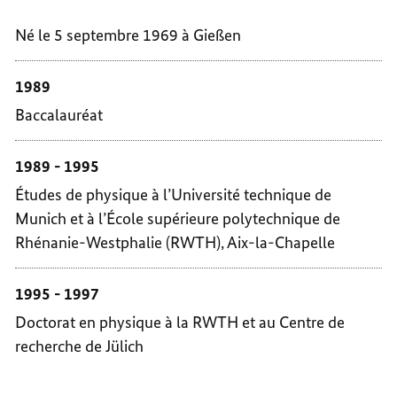
Né le 5 septembre 1969 à Gießen
1989
Baccalauréat
1989 - 1995
Études de physique à l’Université technique de
Munich et à l’École supérieure polytechnique de
Rhénanie-Westphalie (RWTH), Aix-la-Chapelle
1995 - 1997
Doctorat en physique à la RWTH et au Centre de
recherche de Jülich