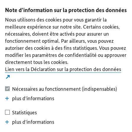
I
II
III
IV
V
Note d’information sur la protection des données
Nous utilisons des cookies pour vous garantir la
meilleure expérience sur notre site. Certains cookies,
nécessaires, doivent être activés pour assurer un
fonctionnement optimal. Par ailleurs, vous pouvez
autoriser des cookies à des fins statistiques. Vous pouvez
modifier les paramètres de confidentialité ou approuver
directement tous les cookies.
Lien vers la Déclaration sur la protection des données
Nécessaires au fonctionnement (indispensables)
plus d’informations
Statistiques
plus d’informations