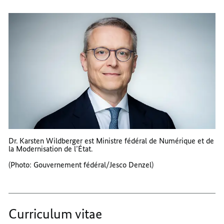
Dr. Karsten Wildberger est Ministre fédéral de Numérique et de
la Modernisation de l’État.
(Photo:
Gouvernement fédéral/Jesco Denzel
)
Curriculum vitae