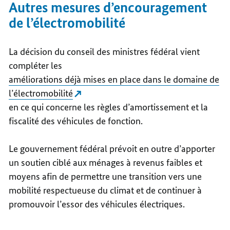
Autres mesures d’encouragement
de l’électromobilité
La décision du conseil des ministres fédéral vient
compléter les
améliorations déjà mises en place dans le domaine de
l’électromobilité
en ce qui concerne les règles d’amortissement et la
fiscalité des véhicules de fonction.
Le gouvernement fédéral prévoit en outre d’apporter
un soutien ciblé aux ménages à revenus faibles et
moyens afin de permettre une transition vers une
mobilité respectueuse du climat et de continuer à
promouvoir l’essor des véhicules électriques.