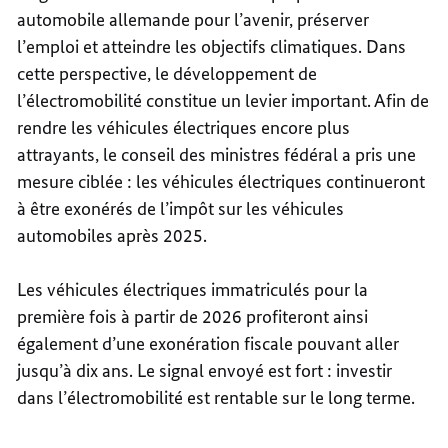
automobile allemande pour l’avenir, préserver
l’emploi et atteindre les objectifs climatiques. Dans
cette perspective, le développement de
l’électromobilité constitue un levier important. Afin de
rendre les véhicules électriques encore plus
attrayants, le conseil des ministres fédéral a pris une
mesure ciblée : les véhicules électriques continueront
à être exonérés de l’impôt sur les véhicules
automobiles après 2025.
Les véhicules électriques immatriculés pour la
première fois à partir de 2026 profiteront ainsi
également d’une exonération fiscale pouvant aller
jusqu’à dix ans. Le signal envoyé est fort : investir
dans l’électromobilité est rentable sur le long terme.