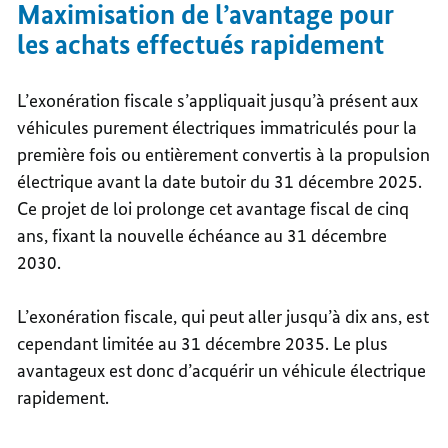
Maximisation de l’avantage pour
les achats effectués rapidement
L’exonération fiscale s’appliquait jusqu’à présent aux
véhicules purement électriques immatriculés pour la
première fois ou entièrement convertis à la propulsion
électrique avant la date butoir du 31 décembre 2025.
Ce projet de loi prolonge cet avantage fiscal de cinq
ans, fixant la nouvelle échéance au 31 décembre
2030.
L’exonération fiscale, qui peut aller jusqu’à dix ans, est
cependant limitée au 31 décembre 2035. Le plus
avantageux est donc d’acquérir un véhicule électrique
rapidement.