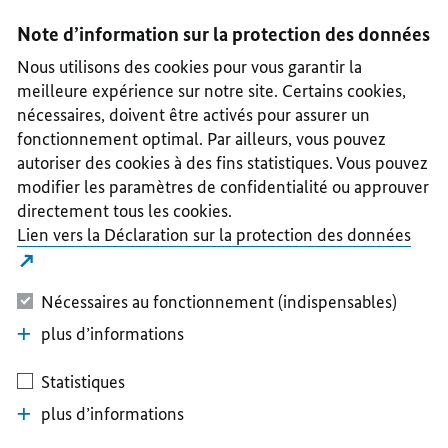
I
II
III
IV
V
Note d’information sur la protection des données
Nous utilisons des cookies pour vous garantir la
meilleure expérience sur notre site. Certains cookies,
nécessaires, doivent être activés pour assurer un
fonctionnement optimal. Par ailleurs, vous pouvez
autoriser des cookies à des fins statistiques. Vous pouvez
modifier les paramètres de confidentialité ou approuver
directement tous les cookies.
Lien vers la Déclaration sur la protection des données
Nécessaires au fonctionnement (indispensables)
plus d’informations
Statistiques
plus d’informations