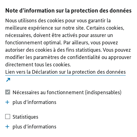
I
II
III
IV
V
Note d’information sur la protection des données
Nous utilisons des cookies pour vous garantir la
meilleure expérience sur notre site. Certains cookies,
nécessaires, doivent être activés pour assurer un
fonctionnement optimal. Par ailleurs, vous pouvez
autoriser des cookies à des fins statistiques. Vous pouvez
modifier les paramètres de confidentialité ou approuver
directement tous les cookies.
Lien vers la Déclaration sur la protection des données
Nécessaires au fonctionnement (indispensables)
plus d’informations
Statistiques
plus d’informations