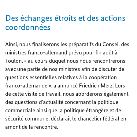
Des échanges étroits et des actions
coordonnées
Ainsi, nous finaliserons les préparatifs du Conseil des
ministres franco-allemand prévu pour fin août à
Toulon, « au cours duquel nous nous rencontrerons
avec une partie de nos ministres afin de discuter de
questions essentielles relatives à la coopération
franco-allemande », a annoncé Friedrich Merz. Lors
de cette visite de travail, nous aborderons également
des questions d’actualité concernant la politique
commerciale ainsi que la politique étrangère et de
sécurité commune, déclarait le chancelier fédéral en
amont de la rencontre.