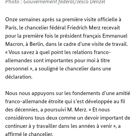
Photo : Gouvernement fédéral/Jesco Denzel
Onze semaines après sa première visite officielle à
Paris, le chancelier fédéral Friedrich Merz recevait
pour la première fois le président français Emmanuel
Macron, à Berlin, dans le cadre d’une visite de travail.
« Vous savez à quel point les relations franco-
allemandes sont importantes pour moi à titre
personnel », a souligné le chancelier dans une
déclaration.
Nous nous appuyons sur les fondements d’une amitié
franco-allemande étroite qui s’est développée au fil
des décennies, a poursuivi M. Merz. « Et nous
considérons tous deux comme un devoir important de
continuer à y travailler dans les années à venir », a
affirmé le chancelier.