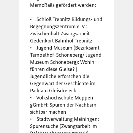
MemoRails gefördert werden:
• Schloß Trebnitz Bildungs- und
Begegnungszentrum e. V.:
Zwischenhalt Zwangsarbeit.
Gedenkort Bahnhof Trebnitz
• Jugend Museum (Bezirksamt
Tempelhof-Schöneberg/ Jugend
Museum Schöneberg): Wohin
führen diese Gleise? |
Jugendliche erforschen die
Gegenwart der Geschichte im
Park am Gleisdreieck
• Volkshochschule Meppen
gGmbH: Spuren der Nachbarn
sichtbar machen
• Stadtverwaltung Meiningen:
Spurensuche (Zwangsarbeit im