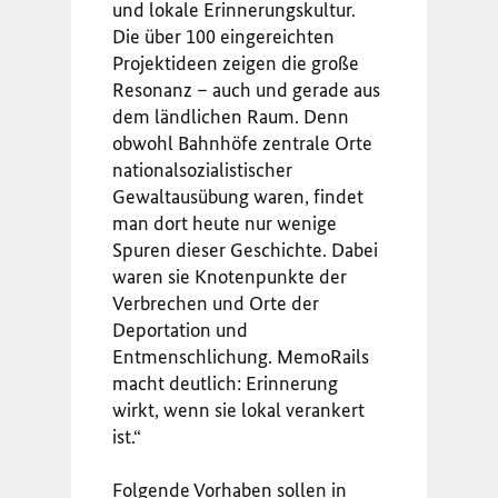
und lokale Erinnerungskultur.
Die über 100 eingereichten
Projektideen zeigen die große
Resonanz – auch und gerade aus
dem ländlichen Raum. Denn
obwohl Bahnhöfe zentrale Orte
nationalsozialistischer
Gewaltausübung waren, findet
man dort heute nur wenige
Spuren dieser Geschichte. Dabei
waren sie Knotenpunkte der
Verbrechen und Orte der
Deportation und
Entmenschlichung. MemoRails
macht deutlich: Erinnerung
wirkt, wenn sie lokal verankert
ist.“
Folgende Vorhaben sollen in