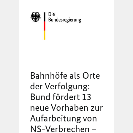
Bahnhöfe als Orte
der Verfolgung:
Bund fördert 13
neue Vorhaben zur
Aufarbeitung von
NS-Verbrechen –