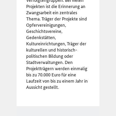
Verfolgtengruppen. Bei vielen
Projekten ist die Erinnerung an
Zwangsarbeit ein zentrales
Thema. Träger der Projekte sind
Opfervereinigungen,
Geschichtsvereine,
Gedenkstätten,
Kultureinrichtungen, Träger der
kulturellen und historisch-
politischen Bildung oder
Stadtverwaltungen. Den
Projektträgern werden einmalig
bis zu 70.000 Euro für eine
Laufzeit von bis zu einem Jahr in
Aussicht gestellt.