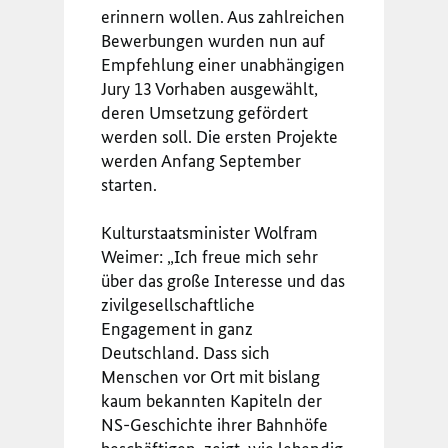
erinnern wollen. Aus zahlreichen
Bewerbungen wurden nun auf
Empfehlung einer unabhängigen
Jury 13 Vorhaben ausgewählt,
deren Umsetzung gefördert
werden soll. Die ersten Projekte
werden Anfang September
starten.
Kulturstaatsminister Wolfram
Weimer: „Ich freue mich sehr
über das große Interesse und das
zivilgesellschaftliche
Engagement in ganz
Deutschland. Dass sich
Menschen vor Ort mit bislang
kaum bekannten Kapiteln der
NS-Geschichte ihrer Bahnhöfe