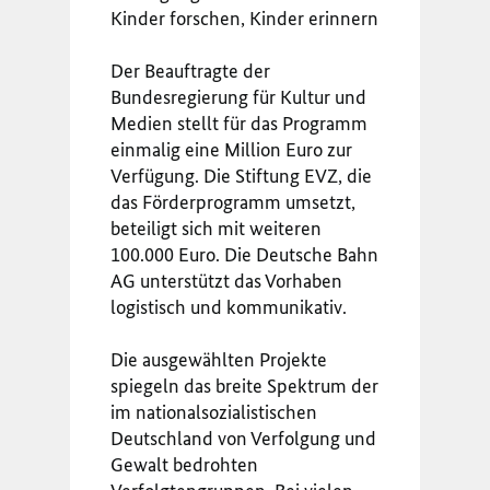
Kinder forschen, Kinder erinnern
Der Beauftragte der
Bundesregierung für Kultur und
Medien stellt für das Programm
einmalig eine Million Euro zur
Verfügung. Die Stiftung EVZ, die
das Förderprogramm umsetzt,
beteiligt sich mit weiteren
100.000 Euro. Die Deutsche Bahn
AG unterstützt das Vorhaben
logistisch und kommunikativ.
Die ausgewählten Projekte
spiegeln das breite Spektrum der
im nationalsozialistischen
Deutschland von Verfolgung und
Gewalt bedrohten