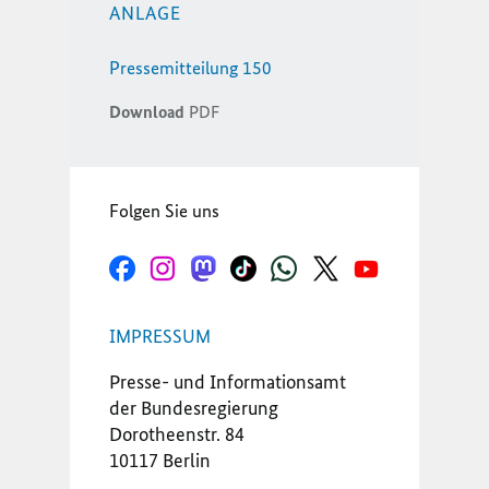
ANLAGE
Pressemitteilung 150
Download
PDF
Folgen Sie uns
IMPRESSUM
Presse- und Informationsamt
der Bundesregierung
Dorotheenstr. 84
10117 Berlin