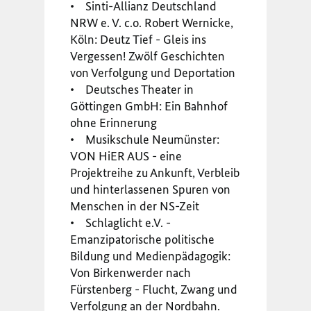
• Sinti-Allianz Deutschland
NRW e. V. c.o. Robert Wernicke,
Köln: Deutz Tief - Gleis ins
Vergessen! Zwölf Geschichten
von Verfolgung und Deportation
• Deutsches Theater in
Göttingen GmbH: Ein Bahnhof
ohne Erinnerung
• Musikschule Neumünster:
VON HiER AUS - eine
Projektreihe zu Ankunft, Verbleib
und hinterlassenen Spuren von
Menschen in der NS-Zeit
• Schlaglicht e.V. -
Emanzipatorische politische
Bildung und Medienpädagogik:
Von Birkenwerder nach
Fürstenberg - Flucht, Zwang und
Verfolgung an der Nordbahn.