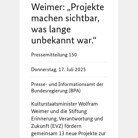
Weimer: „Projekte
machen sichtbar,
was lange
unbekannt war.“
Pressemitteilung 150
Donnerstag, 17. Juli 2025
Presse- und Informationsamt der
Bundesregierung (BPA)
Kulturstaatsminister Wolfram
Weimer und die Stiftung
Erinnerung, Verantwortung und
Zukunft (EVZ) fördern
gemeinsam 13 neue Projekte zur