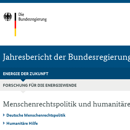
Jahresbericht der Bundesregierun
ENERGIE DER ZUKUNFT
FORSCHUNG FÜR DIE ENERGIEWENDE
Menschenrechtspolitik und humanitäre
Deutsche Menschenrechtspolitik
Humanitäre Hilfe