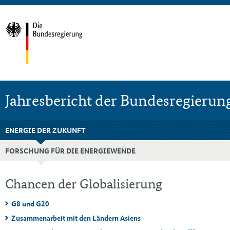
Jahresbericht der Bundesregierun
ENERGIE DER ZUKUNFT
FORSCHUNG FÜR DIE ENERGIEWENDE
Chancen der Globalisierung
G8 und G20
Zusammenarbeit mit den Ländern Asiens