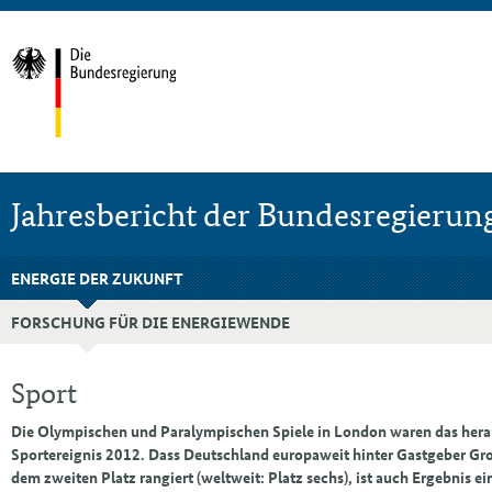
Jahresbericht der Bundesregierun
ENERGIE DER ZUKUNFT
FORSCHUNG FÜR DIE ENERGIEWENDE
Sport
Die Olympischen und Paralympischen Spiele in London waren das her
Sportereignis 2012. Dass Deutschland europaweit hinter Gastgeber Gr
dem zweiten Platz rangiert (weltweit: Platz sechs), ist auch Ergebnis ei