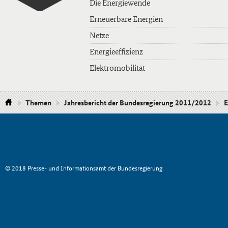
Die Energiewende
Erneuerbare Energien
Netze
Energieeffizienz
Elektromobilität
Themen
Jahresbericht der Bundesregierung 2011/2012
E
© 2018 Presse- und Informationsamt der Bundesregierung