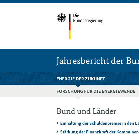
Jahresbericht der B
ENERGIE DER ZUKUNFT
FORSCHUNG FÜR DIE ENERGIEWENDE
Bund und Länder
Einhaltung der Schuldenbremse in den L
Stärkung der Finanzkraft der Kommunen