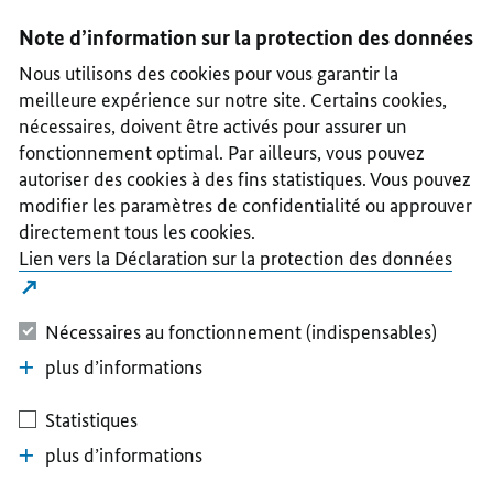
I
II
III
IV
V
Note d’information sur la protection des données
Nous utilisons des cookies pour vous garantir la
meilleure expérience sur notre site. Certains cookies,
nécessaires, doivent être activés pour assurer un
fonctionnement optimal. Par ailleurs, vous pouvez
autoriser des cookies à des fins statistiques. Vous pouvez
modifier les paramètres de confidentialité ou approuver
directement tous les cookies.
Lien vers la Déclaration sur la protection des données
Nécessaires au fonctionnement (indispensables)
plus d’informations
Statistiques
plus d’informations