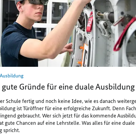
 Ausbildung
 gute Gründe für eine duale Ausbildung
er Schule fertig und noch keine Idee, wie es danach weiterg
ildung ist Türöffner für eine erfolgreiche Zukunft. Denn Fac
ingend gebraucht. Wer sich jetzt für das kommende Ausbild
at gute Chancen auf eine Lehrstelle. Was alles für eine duale
 spricht.