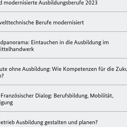
 modernisierte Ausbildungsberufe 2023
elttechnische Berufe modernisiert
ldpanorama: Eintauchen in die Ausbildung im
ittelhandwerk
ute ohne Ausbildung: Wie Kompetenzen für die Zuk
n?
Französischer Dialog: Berufsbildung, Mobilität,
igung
etrieb Ausbildung gestalten und planen?