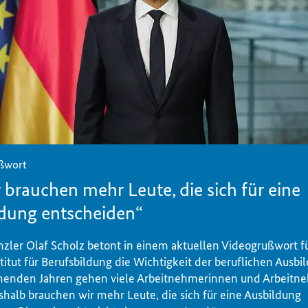
ßwort
 brauchen mehr Leute, die sich für eine
dung entscheiden“
zler Olaf Scholz betont in einem aktuellen Videogrußwort f
itut für Berufsbildung die Wichtigkeit der beruflichen Ausbil
nden Jahren gehen viele Arbeitnehmerinnen und Arbeitne
halb brauchen wir mehr Leute, die sich für eine Ausbildung