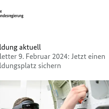
ldung aktuell
etter 9. Februar 2024: Jetzt einen
ldungsplatz sichern