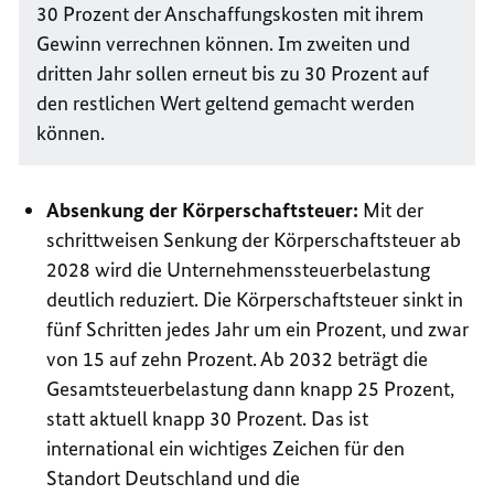
30 Prozent der Anschaffungskosten mit ihrem
Gewinn verrechnen können. Im zweiten und
dritten Jahr sollen erneut bis zu 30 Prozent auf
den restlichen Wert geltend gemacht werden
können.
Absenkung der Körperschaftsteuer:
Mit der
schrittweisen Senkung der Körperschaftsteuer ab
2028 wird die Unternehmenssteuerbelastung
deutlich reduziert. Die Körperschaftsteuer sinkt in
fünf Schritten jedes Jahr um ein Prozent, und zwar
von 15 auf zehn Prozent. Ab 2032 beträgt die
Gesamtsteuerbelastung dann knapp 25 Prozent,
statt aktuell knapp 30 Prozent. Das ist
international ein wichtiges Zeichen für den
Standort Deutschland und die