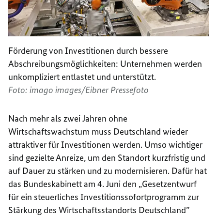
Förderung von Investitionen durch bessere
Abschreibungsmöglichkeiten: Unternehmen werden
unkompliziert entlastet und unterstützt.
Foto: imago images/Eibner Pressefoto
Nach mehr als zwei Jahren ohne
Wirtschaftswachstum muss Deutschland wieder
attraktiver für Investitionen werden. Umso wichtiger
sind gezielte Anreize, um den Standort kurzfristig und
auf Dauer zu stärken und zu modernisieren. Dafür hat
das Bundeskabinett am 4. Juni den „Gesetzentwurf
für ein steuerliches Investitionssofortprogramm zur
Stärkung des Wirtschaftsstandorts Deutschland”