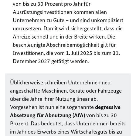
von bis zu 30 Prozent pro Jahr für
Ausrüstungsinvestitionen kommen allen
Unternehmen zu Gute – und sind unkompliziert
umzusetzen. Damit wird sichergestellt, dass die
Anreize schnell und in der Breite wirken. Die
beschleunigte Abschreibemöglichkeit gilt für
Investitionen, die vom 1. Juli 2025 bis zum 31.
Dezember 2027 getätigt werden.
Üblicherweise schreiben Unternehmen neu
angeschaffte Maschinen, Geräte oder Fahrzeuge
über die Jahre ihrer Nutzung linear ab.
Vorgesehen ist nun eine sogenannte
degressive
Absetzung für Abnutzung (AfA)
von bis zu 30
Prozent. Das bedeutet, dass Unternehmen bereits
im Jahr des Erwerbs eines Wirtschaftsguts bis zu