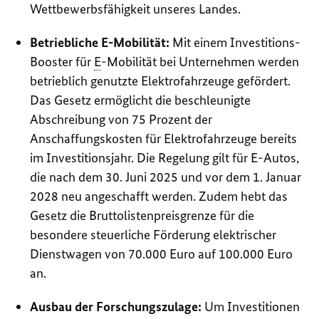
Wettbewerbsfähigkeit unseres Landes.
Betriebliche E-Mobilität:
Mit einem Investitions-
Booster
für
E
-Mobilität bei Unternehmen werden
betrieblich genutzte Elektrofahrzeuge gefördert.
Das Gesetz ermöglicht die beschleunigte
Abschreibung von 75 Prozent der
Anschaffungskosten für Elektrofahrzeuge bereits
im Investitionsjahr. Die Regelung gilt für E-Autos,
die nach dem 30. Juni 2025 und vor dem 1. Januar
2028 neu angeschafft werden. Zudem hebt das
Gesetz die Bruttolistenpreisgrenze für die
besondere steuerliche Förderung elektrischer
Dienstwagen von 70.000 Euro auf 100.000 Euro
an.
Ausbau der Forschungszulage:
Um Investitionen