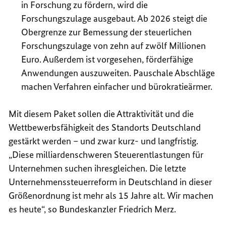
in Forschung zu fördern, wird die
Forschungszulage ausgebaut. Ab 2026 steigt die
Obergrenze zur Bemessung der steuerlichen
Forschungszulage von zehn auf zwölf Millionen
Euro. Außerdem ist vorgesehen, förderfähige
Anwendungen auszuweiten. Pauschale Abschläge
machen Verfahren einfacher und bürokratieärmer.
Mit diesem Paket sollen die Attraktivität und die
Wettbewerbsfähigkeit des Standorts Deutschland
gestärkt werden – und zwar kurz- und langfristig.
„Diese milliardenschweren Steuerentlastungen für
Unternehmen suchen ihresgleichen. Die letzte
Unternehmenssteuerreform in Deutschland in dieser
Größenordnung ist mehr als 15 Jahre alt. Wir machen
es heute“, so Bundeskanzler Friedrich Merz.