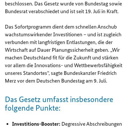
beschlossen. Das Gesetz wurde von Bundestag sowie
Bundesrat verabschiedet und ist seit 19. Juli in Kraft.
Das Sofortprogramm dient dem schnellen Anschub
wachstumswirkender Investitionen – und ist zugleich
verbunden mit langfristigen Entlastungen, die der
Wirtschaft auf Dauer Planungssicherheit geben. „Wir
machen Deutschland fit für die Zukunft und stärken
vor allem die Innovations- und Wettbewerbsfähigkeit
unseres Standortes“, sagte Bundeskanzler Friedrich
Merz vor dem Deutschen Bundestag am 9. Juli.
Das Gesetz umfasst insbesondere
folgende Punkte:
Investitions-
Booster
:
Degressive Abschreibungen