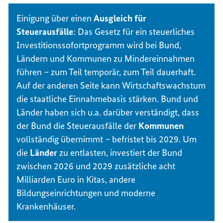
Einigung über einen
Ausgleich für
Steuerausfälle
: Das Gesetz für ein steuerliches
Investitionssofortprogramm wird bei Bund,
Ländern und Kommunen zu Mindereinnahmen
führen – zum Teil temporär, zum Teil dauerhaft.
Auf der anderen Seite kann Wirtschaftswachstum
die staatliche Einnahmebasis stärken. Bund und
Länder haben sich u.a. darüber verständigt, dass
der Bund die Steuerausfälle der
Kommunen
vollständig übernimmt – befristet bis 2029. Um
die
Länder
zu entlasten, investiert der Bund
zwischen 2026 und 2029 zusätzliche acht
Milliarden Euro in Kitas, andere
Bildungseinrichtungen und moderne
Krankenhäuser.