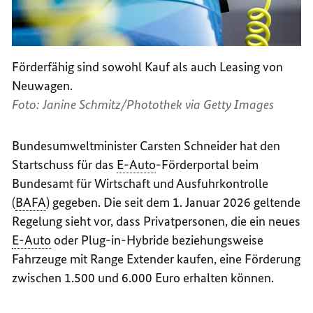
Förderfähig sind sowohl Kauf als auch Leasing von
Neuwagen.
Foto: Janine Schmitz/Photothek via Getty Images
Bundesumweltminister Carsten Schneider hat den
Startschuss für das
E-Auto
-Förderportal beim
Bundesamt für Wirtschaft und Ausfuhrkontrolle
(
BAFA
) gegeben. Die seit dem 1. Januar 2026 geltende
Regelung sieht vor, dass Privatpersonen, die ein neues
E-Auto
oder
Plug-in-Hybride
beziehungsweise
Fahrzeuge mit
Range Extender
kaufen, eine Förderung
zwischen 1.500 und 6.000 Euro erhalten können.