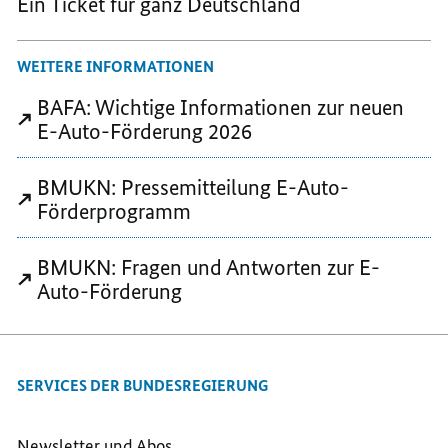
Ein Ticket für ganz Deutschland
WEITERE INFORMATIONEN
BAFA: Wichtige Informationen zur neuen
E-Auto-Förderung 2026
BMUKN: Pressemitteilung E-Auto-
Förderprogramm
BMUKN: Fragen und Antworten zur E-
Auto-Förderung
SERVICES DER BUNDESREGIERUNG
Newsletter und Abos