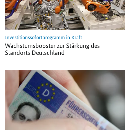
Investitionssofortprogramm in Kraft
Wachstums
booster
zur Stärkung des
Standorts Deutschland