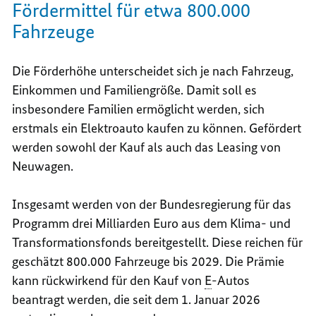
Fördermittel für etwa 800.000
Fahrzeuge
Die Förderhöhe unterscheidet sich je nach Fahrzeug,
Einkommen und Familiengröße. Damit soll es
insbesondere Familien ermöglicht werden, sich
erstmals ein Elektroauto kaufen zu können. Gefördert
werden sowohl der Kauf als auch das
Leasing
von
Neuwagen.
Insgesamt werden von der Bundesregierung für das
Programm drei Milliarden Euro aus dem Klima- und
Transformationsfonds bereitgestellt. Diese reichen für
geschätzt 800.000 Fahrzeuge bis 2029. Die Prämie
kann rückwirkend für den Kauf von
E
-Autos
beantragt werden, die seit dem 1. Januar 2026