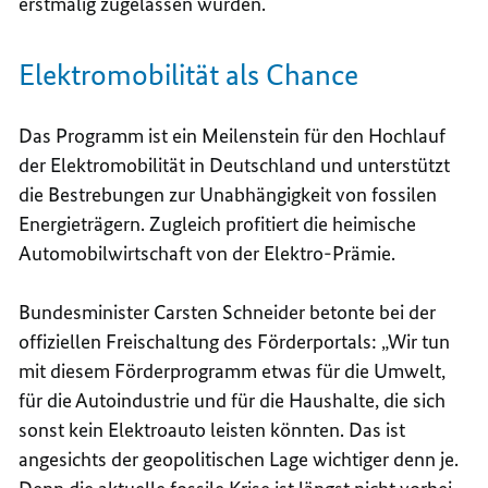
erstmalig zugelassen wurden.
Elektromobilität als Chance
Das Programm ist ein Meilenstein für den Hochlauf
der Elektromobilität in Deutschland und unterstützt
die Bestrebungen zur Unabhängigkeit von fossilen
Energieträgern. Zugleich profitiert die heimische
Automobilwirtschaft von der Elektro-Prämie.
Bundesminister Carsten Schneider betonte bei der
offiziellen Freischaltung des Förderportals: „Wir tun
mit diesem Förderprogramm etwas für die Umwelt,
für die Autoindustrie und für die Haushalte, die sich
sonst kein Elektroauto leisten könnten. Das ist
angesichts der geopolitischen Lage wichtiger denn je.