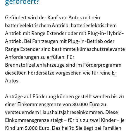
gefördert?
Gefördert wird der Kauf von Autos mit rein
batterieelektrischem Antrieb, batterieelektrischem
Antrieb mit
Range Extender
oder mit
Plug-in-Hybrid
-
Antrieb. Bei Fahrzeugen mit
Plug-in
-Betrieb oder
Range Extender
sind bestimmte klimaschutzrelevante
Anforderungen zu erfüllen. Für
Brennstoffzellenfahrzeuge sind im Förderprogramm
dieselben Fördersätze vorgesehen wie für reine
E-
Autos.
Anträge auf Förderung können gestellt werden bis zu
einer Einkommensgrenze von 80.000 Euro zu
versteuerndem Haushaltsjahreseinkommen. Diese
Einkommensgrenze steigt – für bis zu zwei Kinder – je
Kind um 5.000 Euro. Das heißt: Sie liegt bei Familien