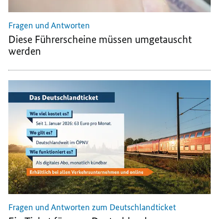
Fragen und Antworten
Diese Führerscheine müssen umgetauscht
werden
Fragen und Antworten zum Deutschlandticket