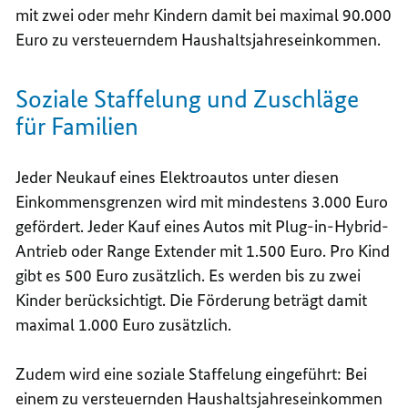
mit zwei oder mehr Kindern damit bei maximal 90.000
Euro zu versteuerndem Haushaltsjahreseinkommen.
Soziale Staffelung und Zuschläge
für Familien
Jeder Neukauf eines Elektroautos unter diesen
Einkommensgrenzen wird mit mindestens 3.000 Euro
gefördert. Jeder Kauf eines Autos mit
Plug-in-Hybrid
-
Antrieb oder
Range Extender
mit 1.500 Euro. Pro Kind
gibt es 500 Euro zusätzlich. Es werden bis zu zwei
Kinder berücksichtigt. Die Förderung beträgt damit
maximal 1.000 Euro zusätzlich.
Zudem wird eine soziale Staffelung eingeführt: Bei
einem zu versteuernden Haushaltsjahreseinkommen